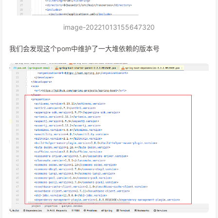
image-20221013155647320
我们会发现这个pom中维护了一大堆依赖的版本号