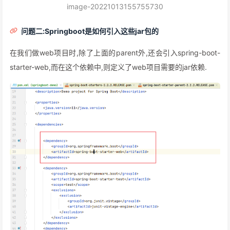
image-20221013155755730
问题二:Springboot是如何引入这些jar包的
在我们做web项目时,除了上面的parent外,还会引入spring-boot-
starter-web,而在这个依赖中,则定义了web项目需要的jar依赖.