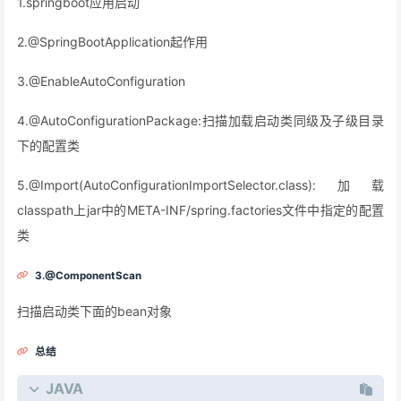
1.springboot应用启动
2.@SpringBootApplication起作用
3.@EnableAutoConfiguration
4.@AutoConfigurationPackage:扫描加载启动类同级及子级目录
下的配置类
5.@Import(AutoConfigurationImportSelector.class):加载
classpath上jar中的META-INF/spring.factories文件中指定的配置
类
3.@ComponentScan
扫描启动类下面的bean对象
总结
JAVA