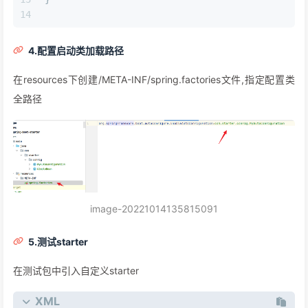
4.配置启动类加载路径
在resources下创建/META-INF/spring.factories文件,指定配置类
全路径
image-20221014135815091
5.测试starter
在测试包中引入自定义starter
XML