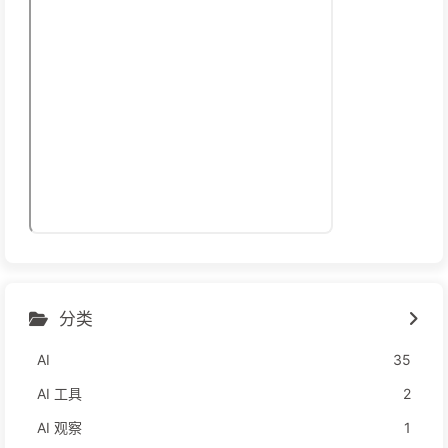
分类
AI
35
AI 工具
2
AI 观察
1