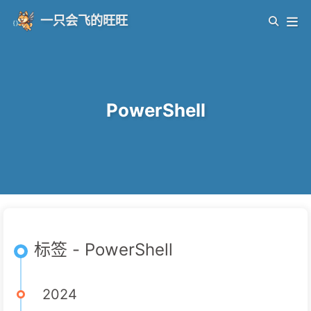
一只会飞的旺旺
PowerShell
标签 - PowerShell
2024