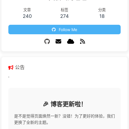
文章
标签
分类
240
274
18
Follow Me
公告
'
🎉 博客更新啦！
是不是觉得页面焕然一新？没错！为了更好的体验，我们
更换了全新的主题。