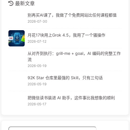
最新文章
别再买AI课了，我做了个免费网站比任何课程都值
2026-07-30
月花17块用上Grok 4.5，我用了一个骚操作
2026-07-12
从对齐到执行：grill-me + goal，AI 编码的完整工作
流
2026-05-19
92K Star 仓库里最强的 Skill，只有三句话
2026-05-19
把微信读书装进 AI 助手，这件事比我想象的顺利
2026-05-17