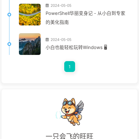
2024-05-05
PowerShell华丽变身记 - 从小白到专家
的美化指南
2024-05-05
小白也能轻松玩转Windows 🖥️
1
一只会飞的旺旺