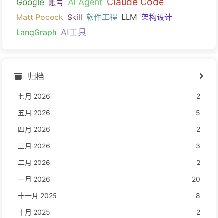
Claude Code
Google
AI Agent
账号
Matt Pocock
Skill
软件工程
LLM
架构设计
AI工具
LangGraph
归档
七月 2026
2
五月 2026
5
四月 2026
2
三月 2026
3
二月 2026
2
一月 2026
20
十一月 2025
8
十月 2025
2