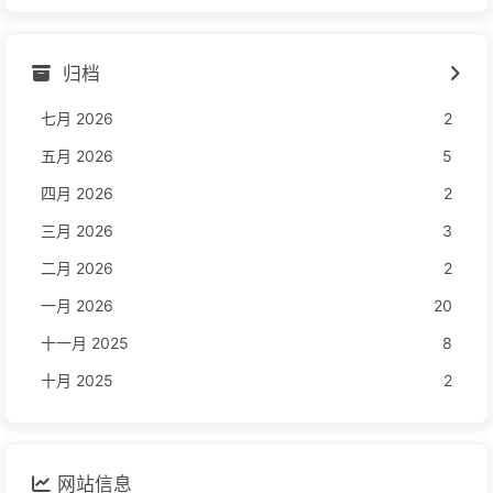
归档
七月 2026
2
五月 2026
5
四月 2026
2
三月 2026
3
二月 2026
2
一月 2026
20
十一月 2025
8
十月 2025
2
网站信息