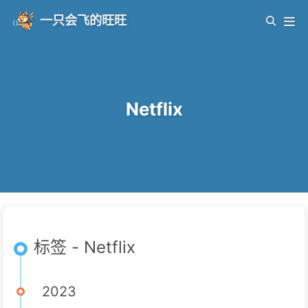
一只会飞的旺旺
Netflix
标签 - Netflix
2023