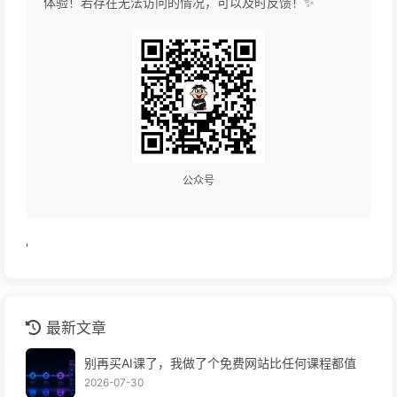
体验！若存在无法访问的情况，可以及时反馈！✨
公众号
'
最新文章
别再买AI课了，我做了个免费网站比任何课程都值
2026-07-30