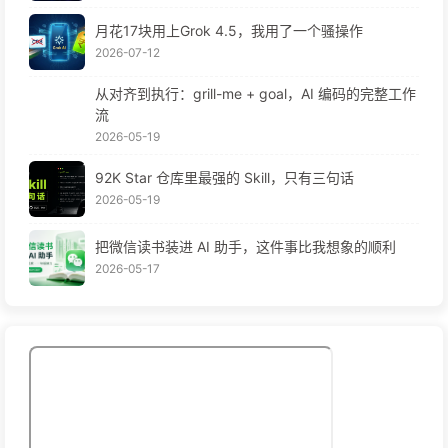
月花17块用上Grok 4.5，我用了一个骚操作
2026-07-12
从对齐到执行：grill-me + goal，AI 编码的完整工作
流
2026-05-19
92K Star 仓库里最强的 Skill，只有三句话
2026-05-19
把微信读书装进 AI 助手，这件事比我想象的顺利
2026-05-17