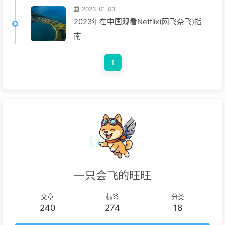
2023-01-03
2023年在中国观看Netflix(网飞奈飞)指
南
1
一只会飞的旺旺
文章
标签
分类
240
274
18