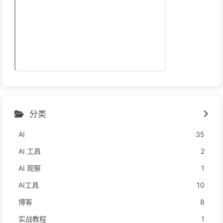
分类
AI
35
AI 工具
2
AI 观察
1
AI工具
10
博客
8
实战教程
1