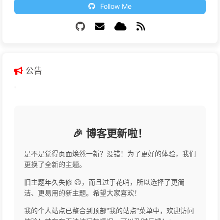
Follow Me
公告
'
🎉 博客更新啦！
是不是觉得页面焕然一新？没错！为了更好的体验，我们
更换了全新的主题。
旧主题年久失修 😥，而且过于花哨，所以选择了更简
洁、更易用的新主题。希望大家喜欢！
我的个人站点已整合到顶部"我的站点"菜单中，欢迎访问