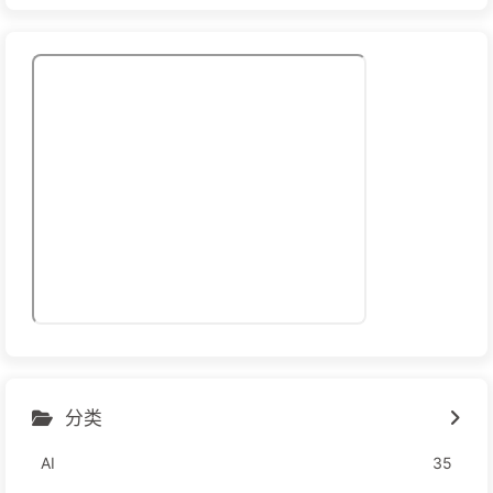
分类
AI
35