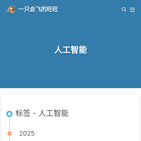
一只会飞的旺旺
人工智能
标签 - 人工智能
2025