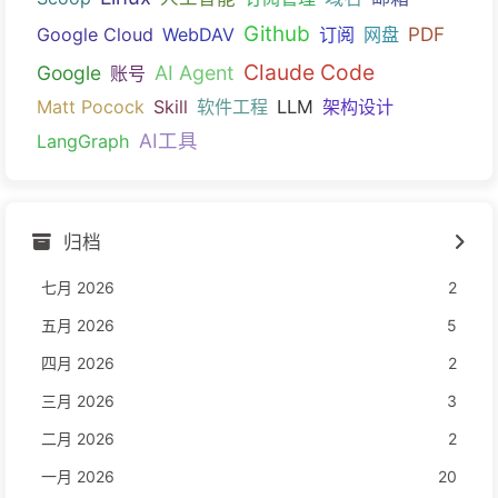
Github
PDF
Google Cloud
WebDAV
订阅
网盘
Claude Code
Google
AI Agent
账号
Matt Pocock
Skill
软件工程
LLM
架构设计
AI工具
LangGraph
归档
七月 2026
2
五月 2026
5
四月 2026
2
三月 2026
3
二月 2026
2
一月 2026
20