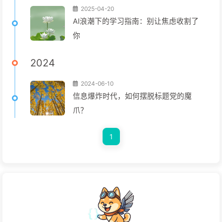
2025-04-20
AI浪潮下的学习指南：别让焦虑收割了
你
2024
2024-06-10
信息爆炸时代，如何摆脱标题党的魔
爪？
1