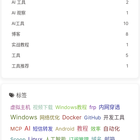
AI 工具
2
AI 观察
1
AI工具
10
博客
8
实战教程
1
工具
5
工具推荐
1
标签
内网穿透
虚拟主机
视频下载
Windows教程
frp
Windows
Docker
网络优化
GitHub
开发工具
AI
教程
自动化
MCP
短信转发
Android
效率
Linux
域名
邮箱
Scoop
人工智能
订阅管理