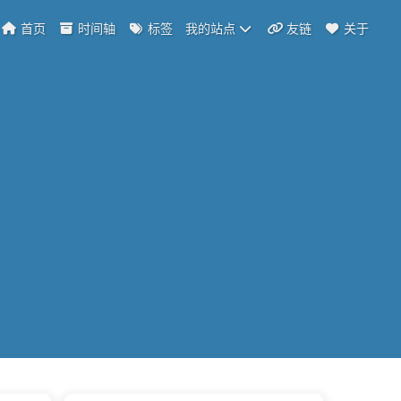
首页
时间轴
标签
我的站点
友链
关于