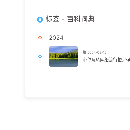
标签 - 百科词典
2024
2024-05-12
带你玩转网络流行梗,不再