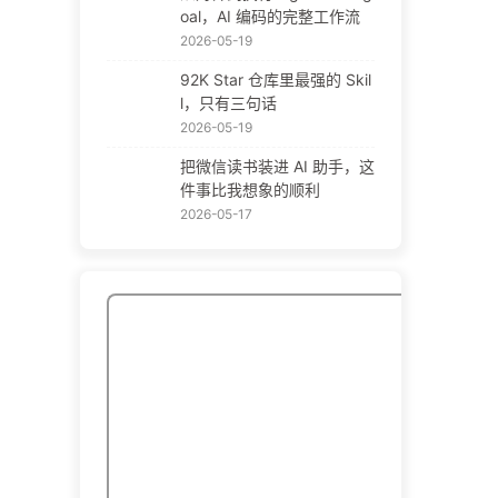
oal，AI 编码的完整工作流
2026-05-19
92K Star 仓库里最强的 Skil
l，只有三句话
2026-05-19
把微信读书装进 AI 助手，这
件事比我想象的顺利
2026-05-17