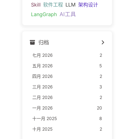
Skill
软件工程
LLM
架构设计
AI工具
LangGraph
归档
七月 2026
2
五月 2026
5
四月 2026
2
三月 2026
3
二月 2026
2
一月 2026
20
十一月 2025
8
十月 2025
2