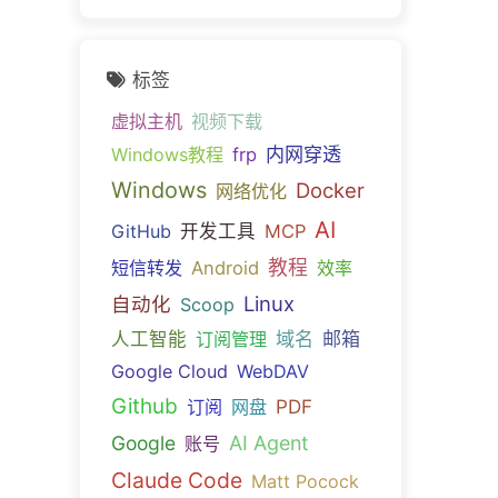
标签
虚拟主机
视频下载
内网穿透
Windows教程
frp
Windows
Docker
网络优化
AI
GitHub
开发工具
MCP
教程
短信转发
Android
效率
Linux
自动化
Scoop
域名
邮箱
人工智能
订阅管理
Google Cloud
WebDAV
Github
PDF
订阅
网盘
Google
AI Agent
账号
Claude Code
Matt Pocock