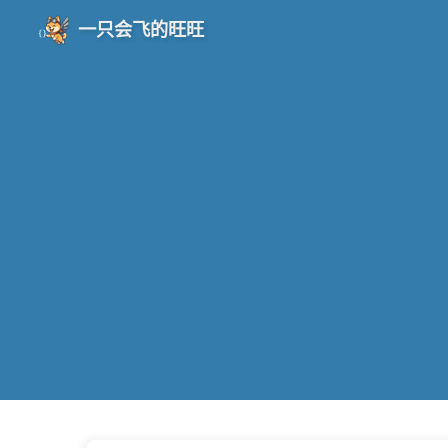
一只会飞的旺旺