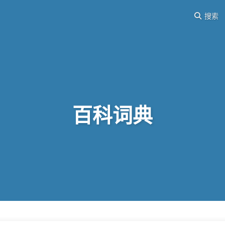
搜索
百科词典