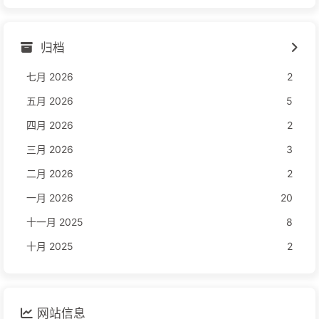
归档
七月 2026
2
五月 2026
5
四月 2026
2
三月 2026
3
二月 2026
2
一月 2026
20
十一月 2025
8
十月 2025
2
网站信息