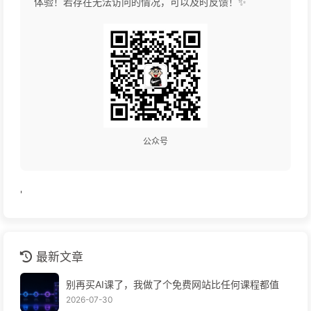
体验！若存在无法访问的情况，可以及时反馈！✨
公众号
'
最新文章
别再买AI课了，我做了个免费网站比任何课程都值
2026-07-30