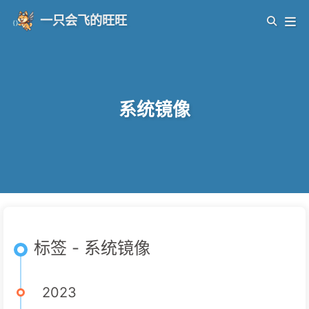
一只会飞的旺旺
系统镜像
标签 - 系统镜像
2023