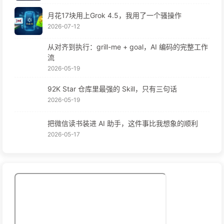
月花17块用上Grok 4.5，我用了一个骚操作
2026-07-12
从对齐到执行：grill-me + goal，AI 编码的完整工作
流
2026-05-19
92K Star 仓库里最强的 Skill，只有三句话
2026-05-19
把微信读书装进 AI 助手，这件事比我想象的顺利
2026-05-17