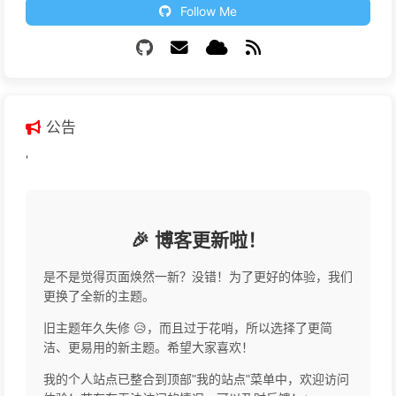
Follow Me
公告
'
🎉 博客更新啦！
是不是觉得页面焕然一新？没错！为了更好的体验，我们
更换了全新的主题。
旧主题年久失修 😥，而且过于花哨，所以选择了更简
洁、更易用的新主题。希望大家喜欢！
我的个人站点已整合到顶部"我的站点"菜单中，欢迎访问