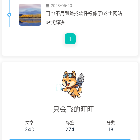
2023-05-20
再也不用到处找软件镜像了!这个网站一
站式解决
1
一只会飞的旺旺
文章
标签
分类
240
274
18