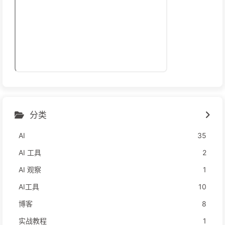
分类
AI
35
AI 工具
2
AI 观察
1
AI工具
10
博客
8
实战教程
1