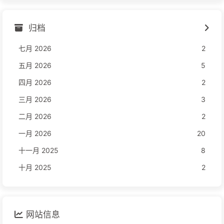
归档
七月 2026
2
五月 2026
5
四月 2026
2
三月 2026
3
二月 2026
2
一月 2026
20
十一月 2025
8
十月 2025
2
网站信息