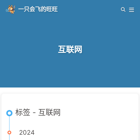
一只会飞的旺旺
互联网
标签 - 互联网
2024