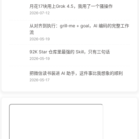
月花17块用上Grok 4.5，我用了一个骚操作
2026-07-12
从对齐到执行：grill-me + goal，AI 编码的完整工作
流
2026-05-19
92K Star 仓库里最强的 Skill，只有三句话
2026-05-19
把微信读书装进 AI 助手，这件事比我想象的顺利
2026-05-17