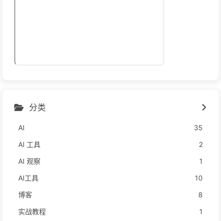
分类
AI
35
AI 工具
2
AI 观察
1
AI工具
10
博客
8
实战教程
1