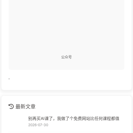
公众号
'
最新文章
别再买AI课了，我做了个免费网站比任何课程都值
2026-07-30