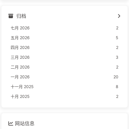
归档
七月 2026
2
五月 2026
5
四月 2026
2
三月 2026
3
二月 2026
2
一月 2026
20
十一月 2025
8
十月 2025
2
网站信息