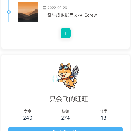
2022-09-26
一键生成数据库文档-Screw
1
一只会飞的旺旺
文章
标签
分类
240
274
18