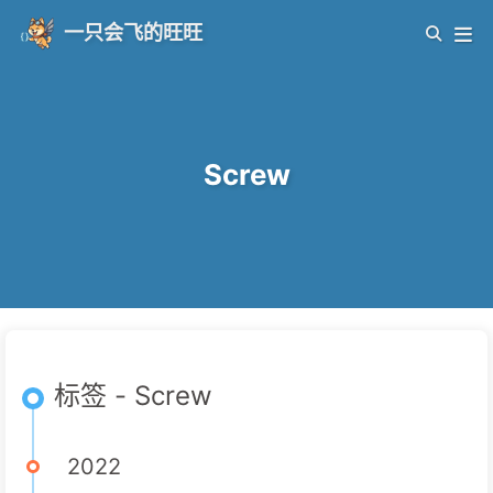
一只会飞的旺旺
Screw
标签 - Screw
2022