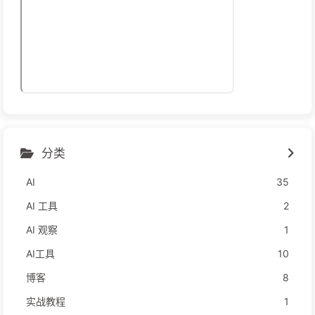
分类
AI
35
AI 工具
2
AI 观察
1
AI工具
10
博客
8
实战教程
1