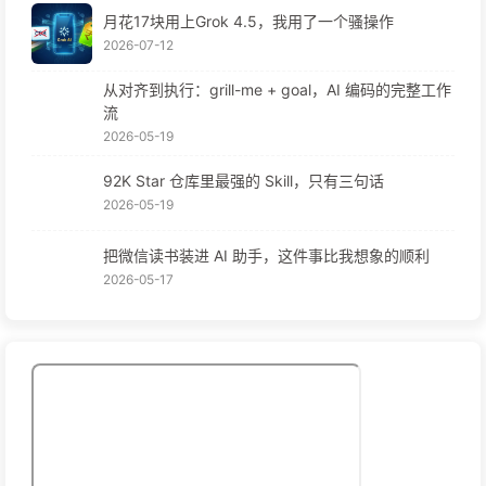
月花17块用上Grok 4.5，我用了一个骚操作
2026-07-12
从对齐到执行：grill-me + goal，AI 编码的完整工作
流
2026-05-19
92K Star 仓库里最强的 Skill，只有三句话
2026-05-19
把微信读书装进 AI 助手，这件事比我想象的顺利
2026-05-17