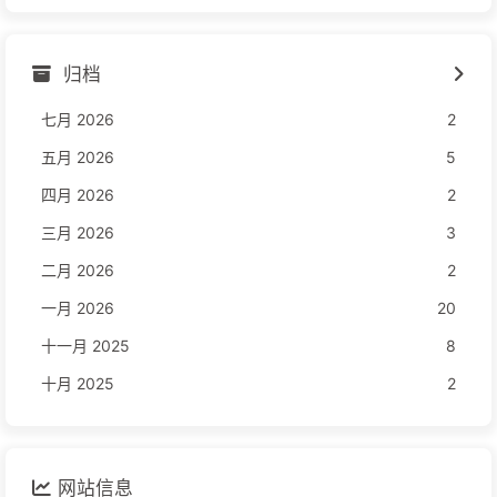
归档
七月 2026
2
五月 2026
5
四月 2026
2
三月 2026
3
二月 2026
2
一月 2026
20
十一月 2025
8
十月 2025
2
网站信息