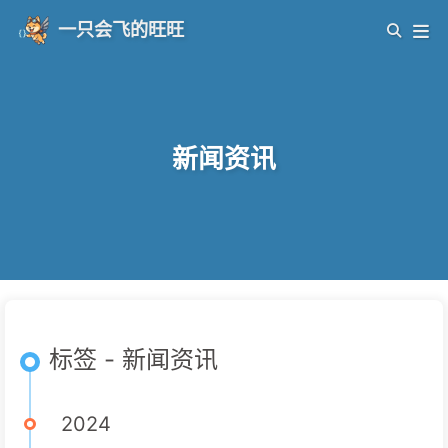
一只会飞的旺旺
新闻资讯
标签 - 新闻资讯
2024