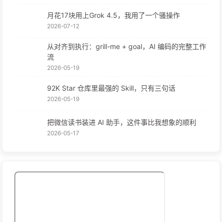
月花17块用上Grok 4.5，我用了一个骚操作
2026-07-12
从对齐到执行：grill-me + goal，AI 编码的完整工作
流
2026-05-19
92K Star 仓库里最强的 Skill，只有三句话
2026-05-19
把微信读书装进 AI 助手，这件事比我想象的顺利
2026-05-17