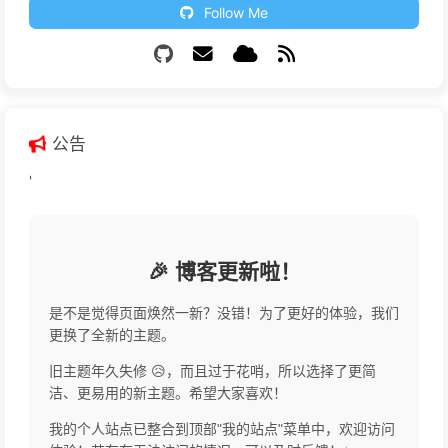
Follow Me
公告
'
🎉 博客更新啦！
是不是觉得页面焕然一新？没错！为了更好的体验，我们
更换了全新的主题。
旧主题年久失修 😥，而且过于花哨，所以选择了更简
洁、更易用的新主题。希望大家喜欢！
我的个人站点已整合到顶部"我的站点"菜单中，欢迎访问