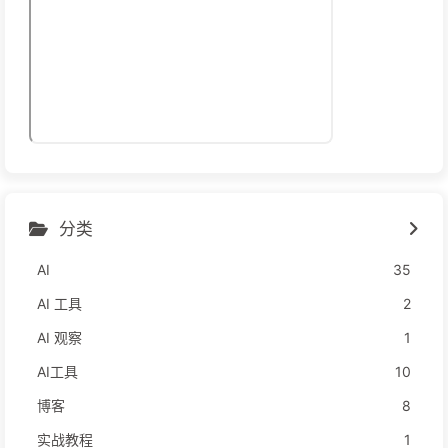
分类
AI
35
AI 工具
2
AI 观察
1
AI工具
10
博客
8
实战教程
1