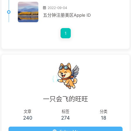
2022-09-04
五分钟注册美区Apple ID
1
一只会飞的旺旺
文章
标签
分类
240
274
18