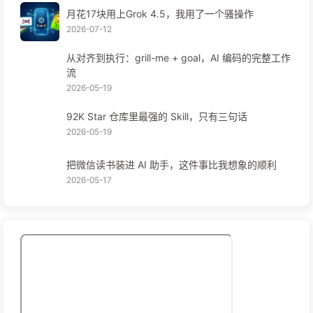
月花17块用上Grok 4.5，我用了一个骚操作
2026-07-12
从对齐到执行：grill-me + goal，AI 编码的完整工作
流
2026-05-19
92K Star 仓库里最强的 Skill，只有三句话
2026-05-19
把微信读书装进 AI 助手，这件事比我想象的顺利
2026-05-17