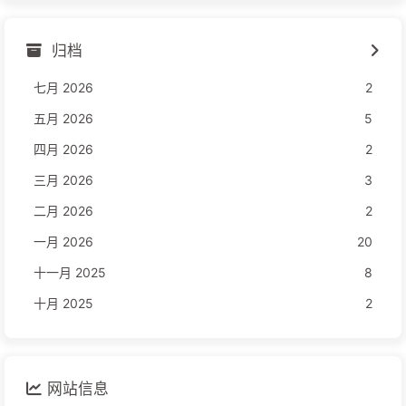
归档
七月 2026
2
五月 2026
5
四月 2026
2
三月 2026
3
二月 2026
2
一月 2026
20
十一月 2025
8
十月 2025
2
网站信息