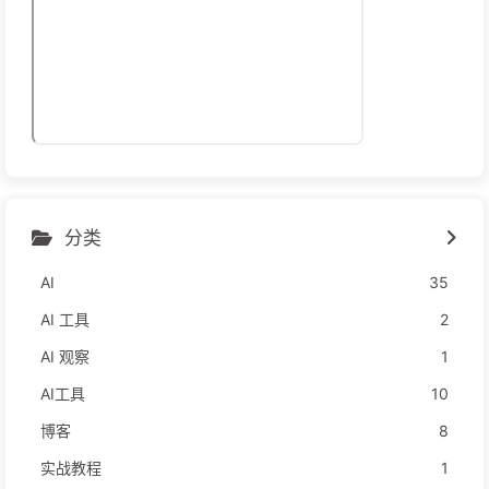
分类
AI
35
AI 工具
2
AI 观察
1
AI工具
10
博客
8
实战教程
1