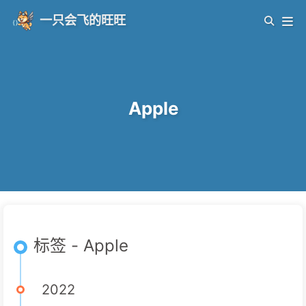
一只会飞的旺旺
Apple
标签 - Apple
2022