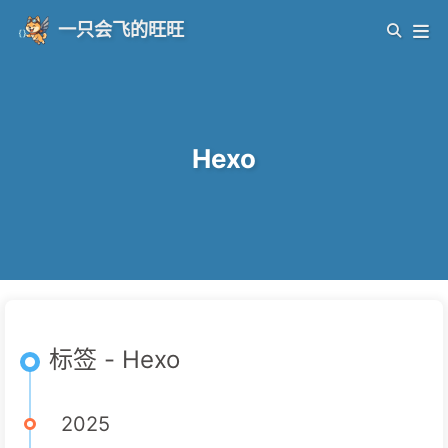
一只会飞的旺旺
Hexo
标签 - Hexo
2025