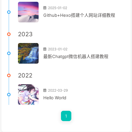
2025-01-02
Github+Hexo搭建个人网站详细教程
2023
2023-01-02
最新Chatgpt微信机器人搭建教程
2022
2022-03-29
Hello World
1