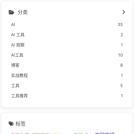
分类
AI
35
AI 工具
2
AI 观察
1
AI工具
10
博客
8
实战教程
1
工具
5
工具推荐
1
标签