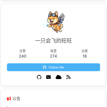
一只会飞的旺旺
文章
标签
分类
240
274
18
Follow Me
公告