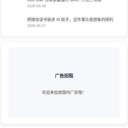
2026-05-19
把微信读书装进 AI 助手，这件事比我想象的顺利
2026-05-17
广告招租
欢迎来投放国内广告哦！