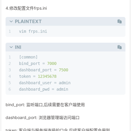
4.修改配置文件frps.ini
PLAINTEXT
vim frps.ini
INI
[common]
bind_port
 = 
7000
dashboard_port
 = 
7500
token
 = 
12345678
dashboard_user
 = admin
dashboard_pwd
 = admin
bind_port: 监听端口,后续需要在客户端使用
dashboard_port: 浏览器管理端访问端口
token: 客户端与服务端连接的口令,后续客户端配置会用到