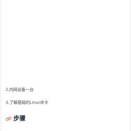
2.内网设备一台
3.了解基础的Linux命令
步骤