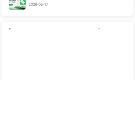
2026-05-17
©2022 - 2026 By 一只会飞的旺旺