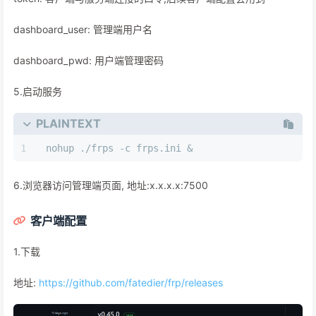
dashboard_user: 管理端用户名
dashboard_pwd: 用户端管理密码
5.启动服务
PLAINTEXT
nohup ./frps -c frps.ini &
6.浏览器访问管理端页面, 地址:x.x.x.x:7500
客户端配置
1.下载
地址:
https://github.com/fatedier/frp/releases