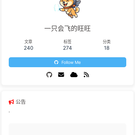
一只会飞的旺旺
文章
标签
分类
240
274
18
Follow Me
公告
'