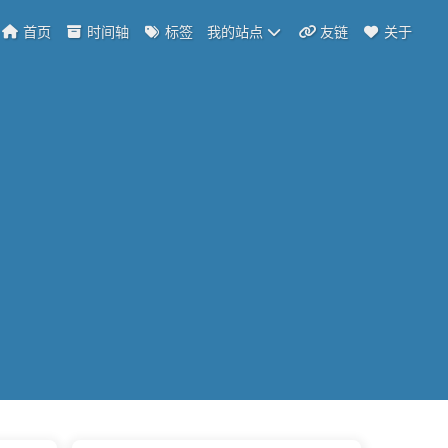
首页
时间轴
标签
我的站点
友链
关于