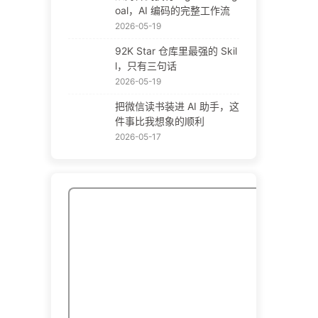
oal，AI 编码的完整工作流
2026-05-19
92K Star 仓库里最强的 Skil
l，只有三句话
2026-05-19
把微信读书装进 AI 助手，这
件事比我想象的顺利
2026-05-17