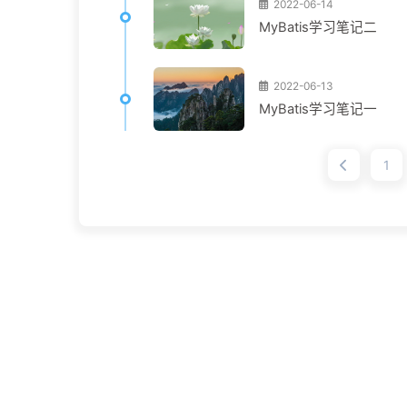
2022-06-14
MyBatis学习笔记二
2022-06-13
MyBatis学习笔记一
1