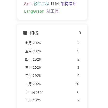
Skill
软件工程
LLM
架构设计
AI工具
LangGraph
归档
七月 2026
2
五月 2026
5
四月 2026
2
三月 2026
3
二月 2026
2
一月 2026
20
十一月 2025
8
十月 2025
2