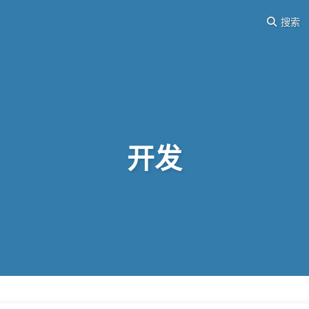
搜索
开发