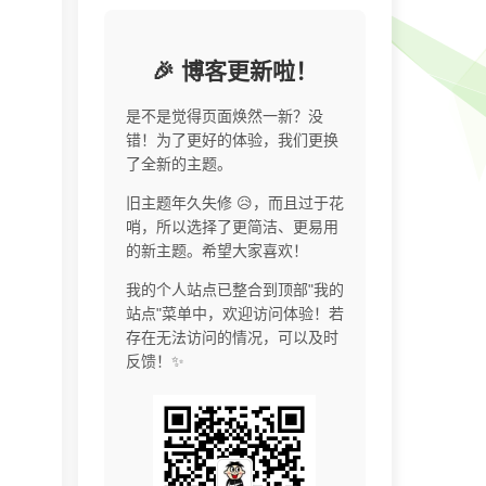
🎉 博客更新啦！
是不是觉得页面焕然一新？没
错！为了更好的体验，我们更换
了全新的主题。
旧主题年久失修 😥，而且过于花
哨，所以选择了更简洁、更易用
的新主题。希望大家喜欢！
我的个人站点已整合到顶部"我的
站点"菜单中，欢迎访问体验！若
存在无法访问的情况，可以及时
反馈！✨