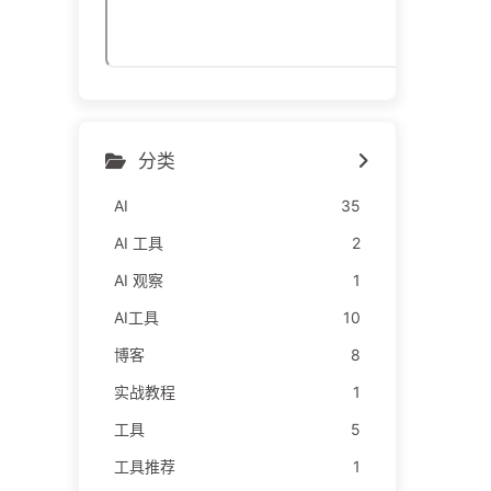
分类
AI
35
AI 工具
2
AI 观察
1
AI工具
10
博客
8
实战教程
1
工具
5
工具推荐
1