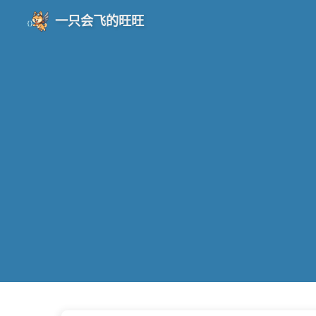
一只会飞的旺旺