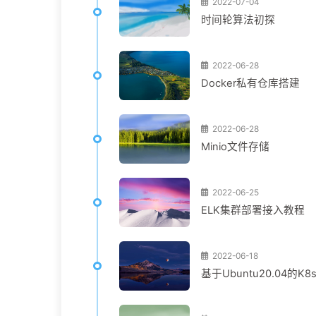
2022-07-04
时间轮算法初探
2022-06-28
Docker私有仓库搭建
2022-06-28
Minio文件存储
2022-06-25
ELK集群部署接入教程
2022-06-18
基于Ubuntu20.04的K