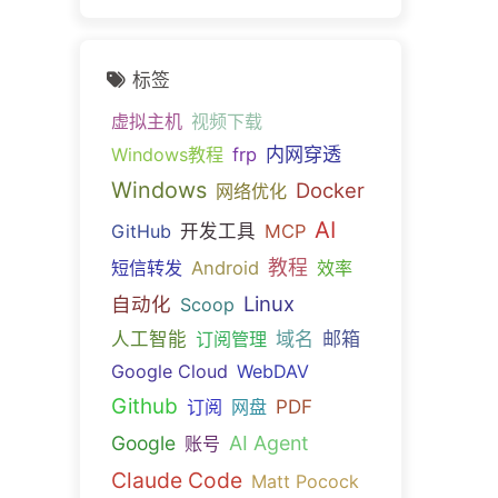
标签
虚拟主机
视频下载
内网穿透
Windows教程
frp
Windows
Docker
网络优化
AI
GitHub
开发工具
MCP
教程
短信转发
Android
效率
Linux
自动化
Scoop
域名
邮箱
人工智能
订阅管理
Google Cloud
WebDAV
Github
PDF
订阅
网盘
Google
AI Agent
账号
Claude Code
Matt Pocock