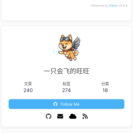
Powered by
Waline
v3.5.6
一只会飞的旺旺
文章
标签
分类
240
274
18
Follow Me