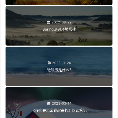
2022-08-29
Spring源码环境搭建
2023-11-20
微服务是什么?
2023-03-14
《程序是怎么跑起来的》阅读笔记