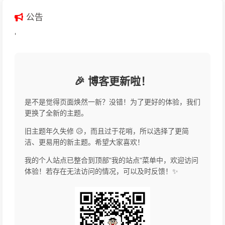
公告
'
🎉 博客更新啦！
是不是觉得页面焕然一新？没错！为了更好的体验，我们
更换了全新的主题。
旧主题年久失修 😥，而且过于花哨，所以选择了更简
洁、更易用的新主题。希望大家喜欢！
我的个人站点已整合到顶部"我的站点"菜单中，欢迎访问
体验！若存在无法访问的情况，可以及时反馈！✨