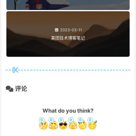
2023-03-11
美团技术博客笔记
评论
What do you think?
0
0
0
0
0
0