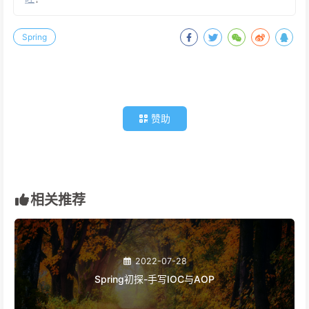
Spring
赞助
相关推荐
2022-07-28
Spring初探-手写IOC与AOP