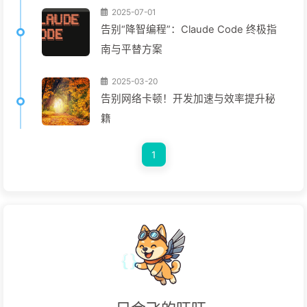
2025-07-01
告别“降智编程”：Claude Code 终极指
南与平替方案
2025-03-20
告别网络卡顿！开发加速与效率提升秘
籍
1