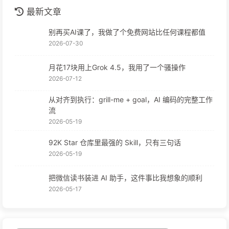
最新文章
别再买AI课了，我做了个免费网站比任何课程都值
2026-07-30
月花17块用上Grok 4.5，我用了一个骚操作
2026-07-12
从对齐到执行：grill-me + goal，AI 编码的完整工作
流
2026-05-19
92K Star 仓库里最强的 Skill，只有三句话
2026-05-19
把微信读书装进 AI 助手，这件事比我想象的顺利
2026-05-17