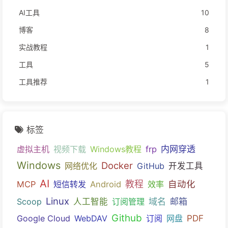
AI工具
10
博客
8
实战教程
1
工具
5
工具推荐
1
标签
内网穿透
虚拟主机
视频下载
Windows教程
frp
Windows
Docker
网络优化
GitHub
开发工具
AI
教程
自动化
MCP
短信转发
Android
效率
Linux
域名
邮箱
Scoop
人工智能
订阅管理
Github
PDF
Google Cloud
WebDAV
订阅
网盘