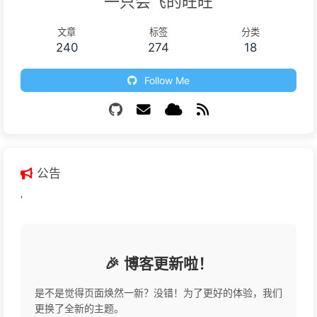
一只会飞的旺旺
文章
标签
分类
240
274
18
Follow Me
公告
'
🎉 博客更新啦！
是不是觉得页面焕然一新？没错！为了更好的体验，我们
更换了全新的主题。