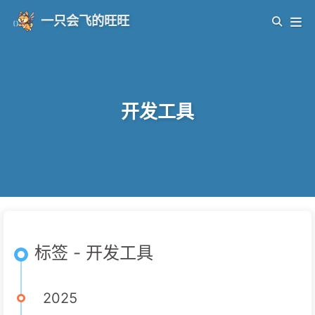
一只会飞的旺旺
开发工具
标签 - 开发工具
2025