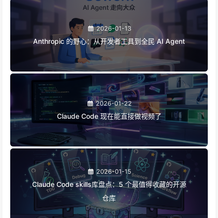
2026-01-13
Anthropic 的野心：从开发者工具到全民 AI Agent
2026-01-22
Claude Code 现在能直接做视频了
2026-01-15
Claude Code skills库盘点：5 个最值得收藏的开源
仓库