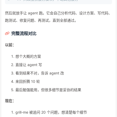
然后就放手让 agent 跑。它会自己分析代码、设计方案、写代码、
跑测试、修复问题、再测试，直到全部通过。
完整流程对比
以前：
想个大概的方案
直接让 agent 写
看到结果不对，告诉 agent 改
来回折腾 10 轮
最后勉强能用，但很多细节是妥协的结果
现在：
grill-me 被追问 20 个问题，想清楚每个细节