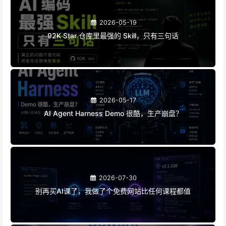
2026-05-19
92K Star 仓库里最强的 Skill，只有三句话
2026-05-17
AI Agent Harness Demo 很酷，生产崩盘？
2026-07-30
别再买AI课了，我做了个免费网站比任何课程都值