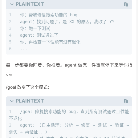
PLAINTEXT
你：帮我修复搜索功能的 bug
agent：找到问题了，是 XX 的原因，我改了 YY
你：跑一下测试
agent：测试通过了
你：再检查一下性能有没有退化
...
每一步都要你盯着、你推着。agent 做完一件事就停下来等你指
示。
/goal 改变了这个模式：
PLAINTEXT
/goal 修复搜索功能的 bug，直到所有测试通过且性能
不退化
agent：（自主循环：分析 → 修复 → 测试 → 验证 → 
调优 → 再验证...）