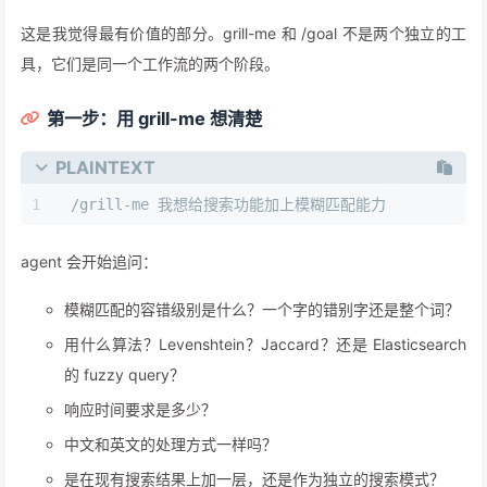
这是我觉得最有价值的部分。grill-me 和 /goal 不是两个独立的工
具，它们是同一个工作流的两个阶段。
第一步：用 grill-me 想清楚
PLAINTEXT
/grill-me 我想给搜索功能加上模糊匹配能力
agent 会开始追问：
模糊匹配的容错级别是什么？一个字的错别字还是整个词？
用什么算法？Levenshtein？Jaccard？还是 Elasticsearch
的 fuzzy query？
响应时间要求是多少？
中文和英文的处理方式一样吗？
是在现有搜索结果上加一层，还是作为独立的搜索模式？