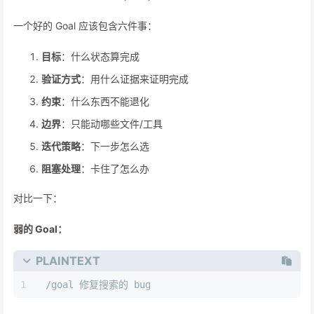
一个好的 Goal 应该包含六件事：
目标
：什么状态算完成
验证方式
：用什么证据来证明完成
约束
：什么东西不能退化
边界
：只能动哪些文件/工具
迭代策略
：下一步怎么选
阻塞处理
：卡住了怎么办
对比一下：
弱的 Goal：
PLAINTEXT
/goal 修复搜索的 bug