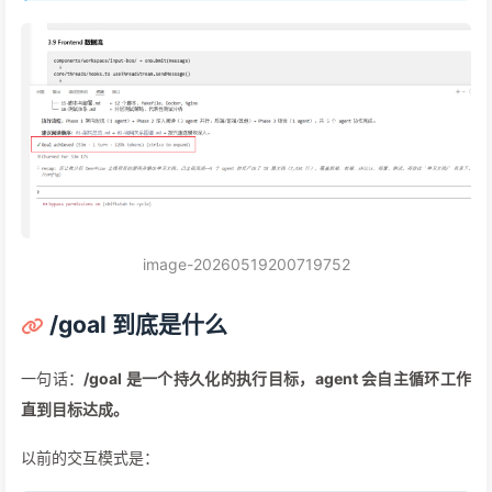
image-20260519200719752
/goal 到底是什么
一句话：
/goal 是一个持久化的执行目标，agent 会自主循环工作
直到目标达成。
以前的交互模式是：