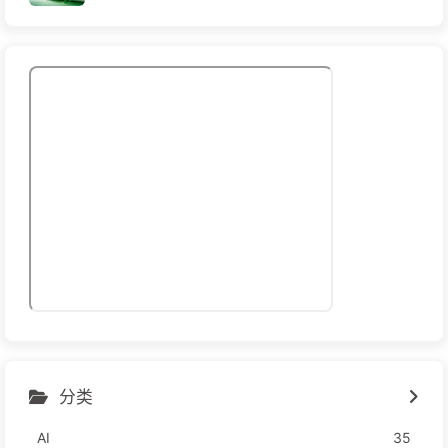
分类
AI
35