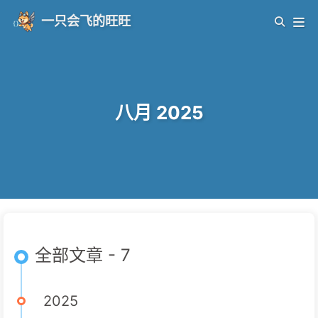
一只会飞的旺旺
八月 2025
全部文章 - 7
2025