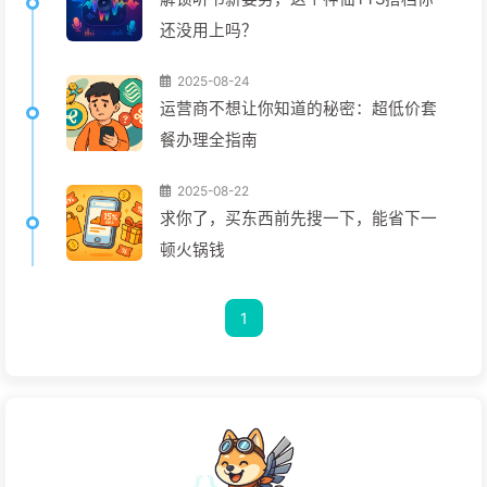
还没用上吗？
2025-08-24
运营商不想让你知道的秘密：超低价套
餐办理全指南
2025-08-22
求你了，买东西前先搜一下，能省下一
顿火锅钱
1