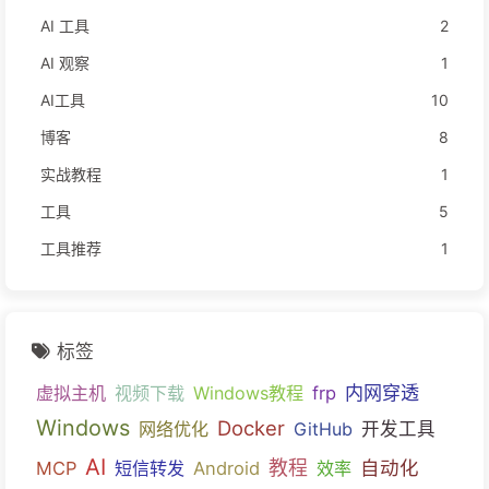
AI 工具
2
AI 观察
1
AI工具
10
博客
8
实战教程
1
工具
5
工具推荐
1
标签
内网穿透
虚拟主机
视频下载
Windows教程
frp
Windows
Docker
网络优化
GitHub
开发工具
AI
教程
自动化
MCP
短信转发
Android
效率