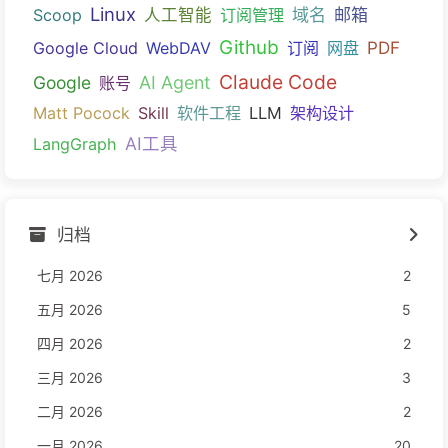
Linux
域名
邮箱
Scoop
人工智能
订阅管理
Github
PDF
Google Cloud
WebDAV
订阅
网盘
Claude Code
Google
AI Agent
账号
Matt Pocock
Skill
软件工程
LLM
架构设计
AI工具
LangGraph
归档
七月 2026
2
五月 2026
5
四月 2026
2
三月 2026
3
二月 2026
2
一月 2026
20