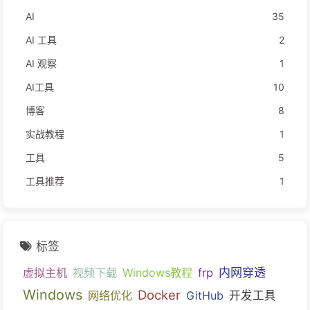
AI
35
AI 工具
2
AI 观察
1
AI工具
10
博客
8
实战教程
1
工具
5
工具推荐
1
标签
内网穿透
虚拟主机
视频下载
Windows教程
frp
Windows
Docker
网络优化
GitHub
开发工具