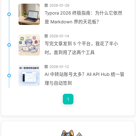
2026-01-29
Typora 2026 终极指南：为什么它依然
是 Markdown 界的天花板？
2026-01-14
写完文章发到 5 个平台，我花了半小
时。直到用了这两个工具
2026-01-12
AI 中转站账号太多？All API Hub 统一管
理与自动签到
1