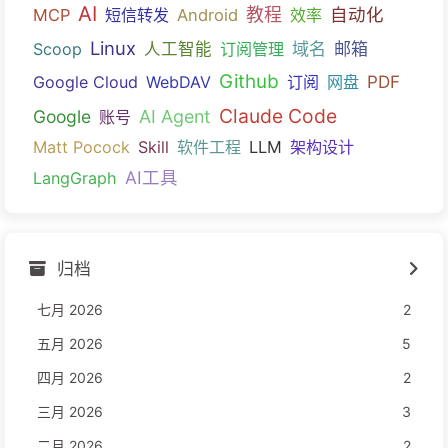
AI
教程
自动化
MCP
短信转发
Android
效率
Linux
域名
邮箱
Scoop
人工智能
订阅管理
Github
PDF
Google Cloud
WebDAV
订阅
网盘
Claude Code
Google
AI Agent
账号
Matt Pocock
Skill
软件工程
LLM
架构设计
AI工具
LangGraph
归档
七月 2026
2
五月 2026
5
四月 2026
2
三月 2026
3
二月 2026
2