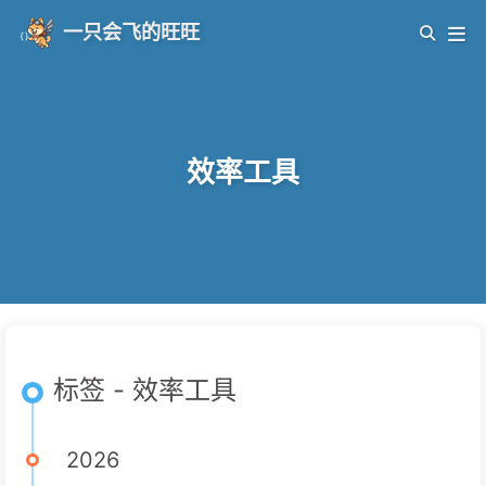
一只会飞的旺旺
效率工具
标签 - 效率工具
2026