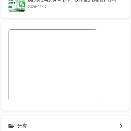
把微信读书装进 AI 助手，这件事比我想象的顺利
2026-05-17
分类