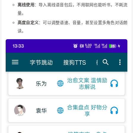
离线使用
：导入离线语音包后，不用联网也能听书，不耗流
量。
高度自定义
：可以调整语速、音量，甚至设置多角色对话朗
读。