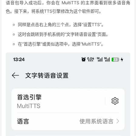
语音包导入成功后，你会在 MultiTTS 的主界面看到很多语音角
色。接下来，将系统TTS引擎修改为这个软件即可。
同样是点击右上角的三个点，选择“设置TTS”。
这时会跳转到手机系统的“文字转语音设置”页面。
在“首选引擎”或类似选项中，选择“MultiTTS”。