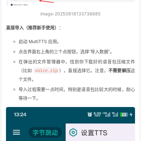
image-20250818133738885
直接导入（推荐新手使用）
：
启动 MultiTTS 应用。
点击界面右上角的三个点按钮，选择“导入数据”。
在弹出的文件管理器中，找到你下载好的语音包压缩文件
（比如
），直接选择它。注意，
不需要解压
这
voice.zip
个文件。
导入过程需要一点时间，特别是语音包比较大的时候，耐心
等待一下。