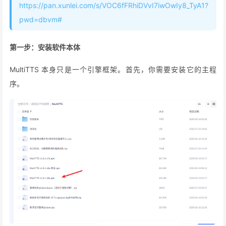
https://pan.xunlei.com/s/VOC6fFRhiDVvI7iwOwIy8_TyA1?
pwd=dbvm#
第一步：安装软件本体
MultiTTS 本身只是一个引擎框架。首先，你需要安装它的主程
序。