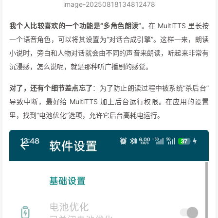
image-20250818134812478
我个人比较喜欢的一个功能是“多角色朗读”
。在 MultiTTS 里长按
一个语音角色，可以将其设置为“对话合成引擎”。这样一来，朗读
小说时，旁白和人物对话就会由不同的声音来朗读，听起来非常有
沉浸感，怎么说呢，就是那种听广播剧的感觉。
对了，还有个细节差点忘了
：为了防止朗读过程中被系统“杀后台”
导致中断，最好给 MultiTTS 加上后台运行权限。在应用的设置
里，找到“电池优化”选项，允许它后台高耗电运行。