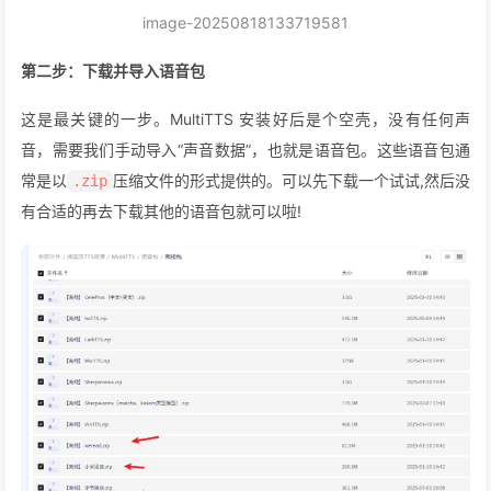
image-20250818133719581
第二步：下载并导入语音包
这是最关键的一步。MultiTTS 安装好后是个空壳，没有任何声
音，需要我们手动导入“声音数据”，也就是语音包。这些语音包通
常是以
压缩文件的形式提供的。可以先下载一个试试,然后没
.zip
有合适的再去下载其他的语音包就可以啦!