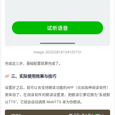
image-20250818134125731
完成这三步，基础配置就算完成了。
三、实际使用效果与技巧
设置好之后，就可以去支持朗读功能的APP（比如各种阅读软件）
里体验了。在阅读软件的朗读设置里，把朗读引擎切换为“系统默
认TTS”，它就会自动调用 MultiTTS 来为你朗读。