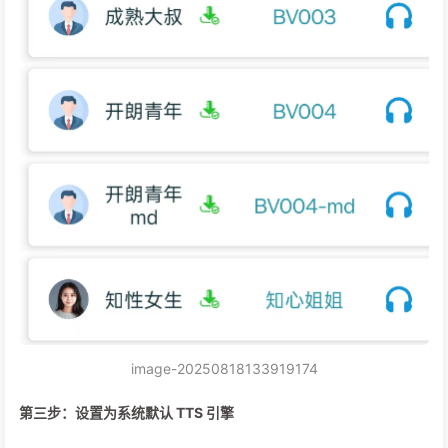
image-20250818133919174
第三步：设置为系统默认 TTS 引擎