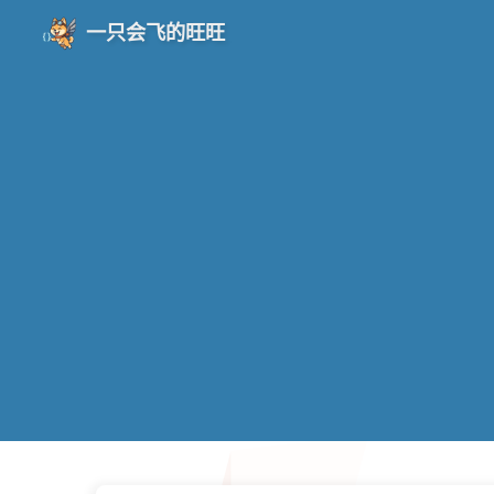
一只会飞的旺旺