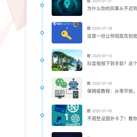
2025-07-21
为什么你的同事从不迟到
2025-07-18
这是一份让你彻底告别
2025-07-15
抖音视频下到手软？这个
2025-07-05
保姆级教程：从零开始
2025-07-05
不用愁没国外卡了！教你用P