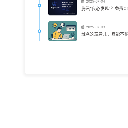
2025-07-04
腾讯“良心发现”？免费CD
2025-07-03
域名这玩意儿，真能不