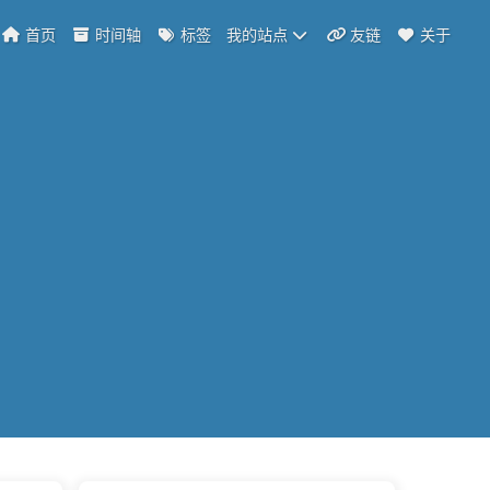
首页
时间轴
标签
我的站点
友链
关于