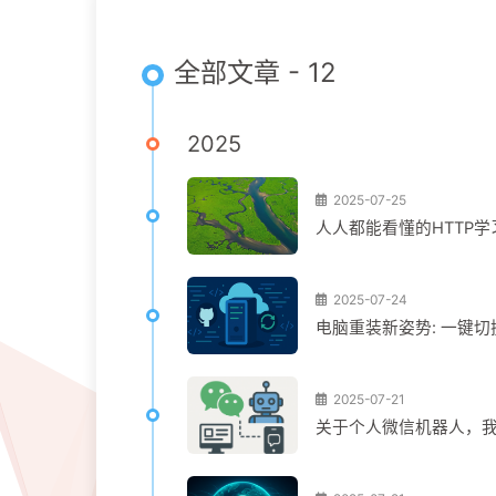
全部文章 - 12
2025
2025-07-25
人人都能看懂的HTTP学
2025-07-24
电脑重装新姿势: 一键切
2025-07-21
关于个人微信机器人，