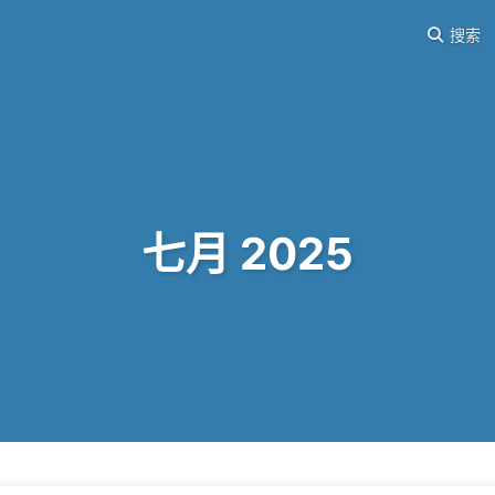
搜索
七月 2025