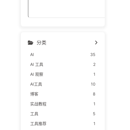
分类
AI
35
AI 工具
2
AI 观察
1
AI工具
10
博客
8
实战教程
1
工具
5
工具推荐
1