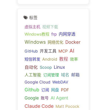
标签
虚拟主机
视频下载
内网穿透
Windows教程
frp
Windows
Docker
网络优化
AI
GitHub
开发工具
MCP
教程
短信转发
Android
效率
Linux
自动化
Scoop
域名
邮箱
人工智能
订阅管理
Google Cloud
WebDAV
Github
PDF
订阅
网盘
Google
AI Agent
账号
Claude Code
Matt Pocock