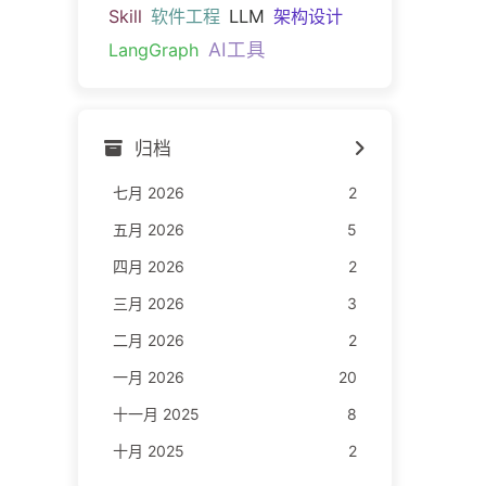
Skill
软件工程
LLM
架构设计
AI工具
LangGraph
归档
七月 2026
2
五月 2026
5
四月 2026
2
三月 2026
3
二月 2026
2
一月 2026
20
十一月 2025
8
十月 2025
2