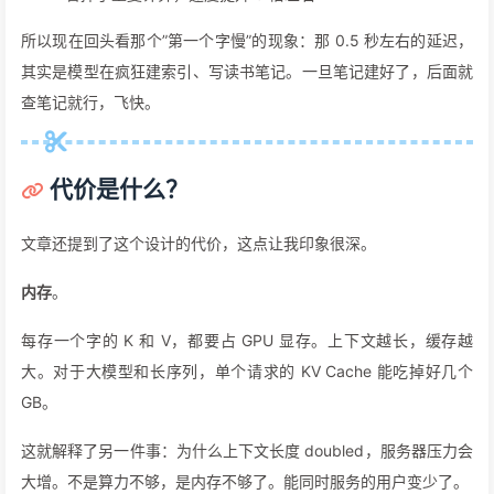
所以现在回头看那个”第一个字慢”的现象：那 0.5 秒左右的延迟，
其实是模型在疯狂建索引、写读书笔记。一旦笔记建好了，后面就
查笔记就行，飞快。
代价是什么？
文章还提到了这个设计的代价，这点让我印象很深。
内存
。
每存一个字的 K 和 V，都要占 GPU 显存。上下文越长，缓存越
大。对于大模型和长序列，单个请求的 KV Cache 能吃掉好几个
GB。
这就解释了另一件事：为什么上下文长度 doubled，服务器压力会
大增。不是算力不够，是内存不够了。能同时服务的用户变少了。