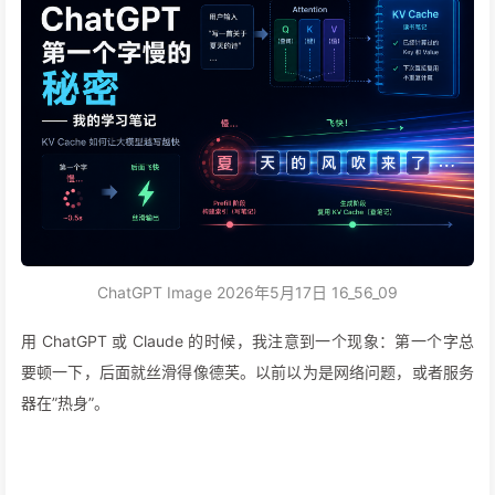
ChatGPT Image 2026年5月17日 16_56_09
用 ChatGPT 或 Claude 的时候，我注意到一个现象：第一个字总
要顿一下，后面就丝滑得像德芙。以前以为是网络问题，或者服务
器在”热身”。