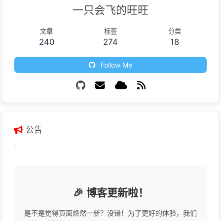
一只会飞的旺旺
文章
标签
分类
240
274
18
Follow Me
公告
'
🎉 博客更新啦！
是不是觉得页面焕然一新？没错！为了更好的体验，我们