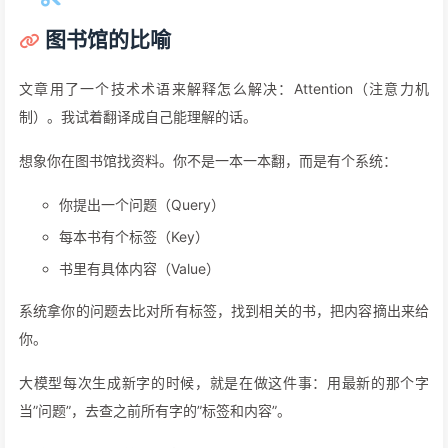
图书馆的比喻
文章用了一个技术术语来解释怎么解决：Attention（注意力机
制）。我试着翻译成自己能理解的话。
想象你在图书馆找资料。你不是一本一本翻，而是有个系统：
你提出一个问题（Query）
每本书有个标签（Key）
书里有具体内容（Value）
系统拿你的问题去比对所有标签，找到相关的书，把内容摘出来给
你。
大模型每次生成新字的时候，就是在做这件事：用最新的那个字
当”问题”，去查之前所有字的”标签和内容”。