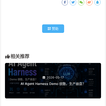
赞助
相关推荐
2026-05-17
AI Agent Harness Demo 很酷，生产崩盘？