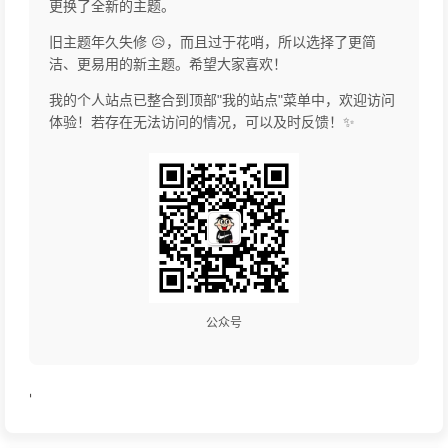
更换了全新的主题。
旧主题年久失修 😥，而且过于花哨，所以选择了更简
洁、更易用的新主题。希望大家喜欢！
我的个人站点已整合到顶部"我的站点"菜单中，欢迎访问
体验！若存在无法访问的情况，可以及时反馈！✨
公众号
'