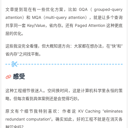
文章提到现在有一些优化方案，比如 GQA（ grouped-query
attention）和 MQA（multi-query attention），就是让多个查询
共享同一套 Key/Value，省内存。还有 Paged Attention 这种更底
层的优化。
这些我没完全看懂，但大概知道方向：大家都在想办法，在”快”和”
省内存”之间找平衡。
感受
这种工程细节很迷人。空间换时间，这是计算机科学里永恒的策
略，但每次看到具体案例还是会觉得巧妙。
原文有个细节我特别喜欢：作者说 KV Caching “eliminates
redundant computation”。确实如此，好的工程不就是在消灭各
种冗余吗？