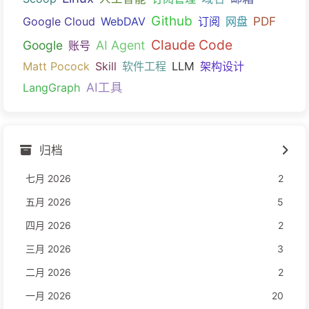
Github
PDF
Google Cloud
WebDAV
订阅
网盘
Claude Code
Google
AI Agent
账号
Matt Pocock
Skill
软件工程
LLM
架构设计
AI工具
LangGraph
归档
七月 2026
2
五月 2026
5
四月 2026
2
三月 2026
3
二月 2026
2
一月 2026
20