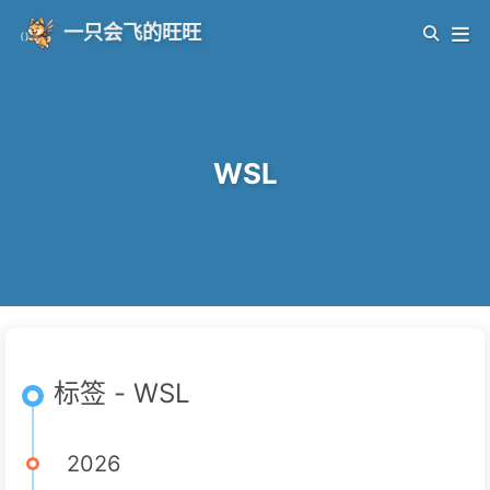
一只会飞的旺旺
WSL
标签 - WSL
2026