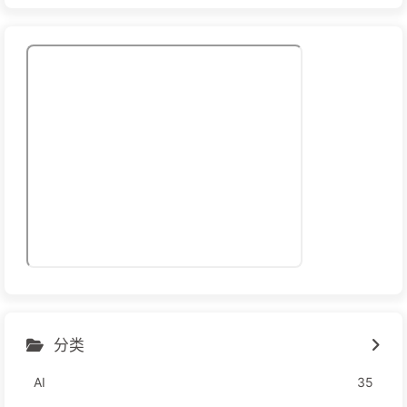
分类
AI
35