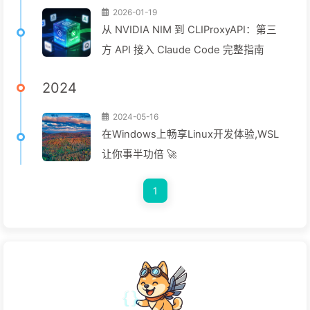
2026-01-19
从 NVIDIA NIM 到 CLIProxyAPI：第三
方 API 接入 Claude Code 完整指南
2024
2024-05-16
在Windows上畅享Linux开发体验,WSL
让你事半功倍 🚀
1