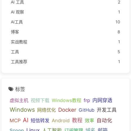
AI 工具
2
AI 观察
1
AI工具
10
博客
8
实战教程
1
工具
5
工具推荐
1
标签
内网穿透
虚拟主机
视频下载
Windows教程
frp
Windows
Docker
网络优化
GitHub
开发工具
AI
教程
自动化
MCP
短信转发
Android
效率
Linux
域名
邮箱
Scoop
人工智能
订阅管理