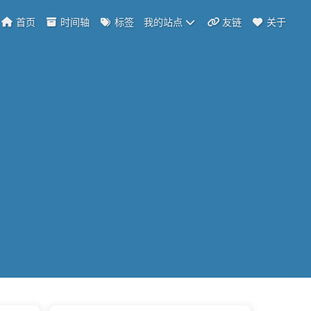
首页
时间轴
标签
我的站点
友链
关于