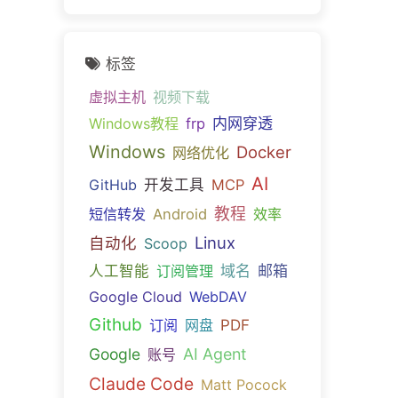
标签
虚拟主机
视频下载
内网穿透
Windows教程
frp
Windows
Docker
网络优化
AI
GitHub
开发工具
MCP
教程
短信转发
Android
效率
Linux
自动化
Scoop
域名
邮箱
人工智能
订阅管理
Google Cloud
WebDAV
Github
PDF
订阅
网盘
Google
AI Agent
账号
Claude Code
Matt Pocock