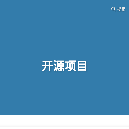
搜索
开源项目