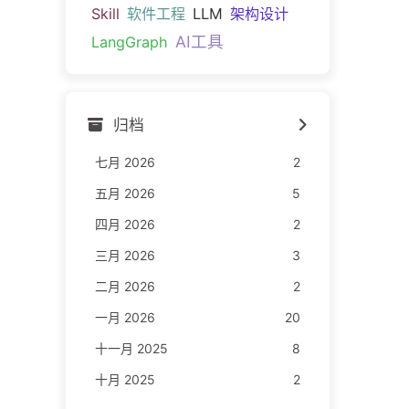
Skill
软件工程
LLM
架构设计
AI工具
LangGraph
归档
七月 2026
2
五月 2026
5
四月 2026
2
三月 2026
3
二月 2026
2
一月 2026
20
十一月 2025
8
十月 2025
2