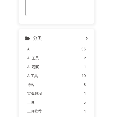
分类
AI
35
AI 工具
2
AI 观察
1
AI工具
10
博客
8
实战教程
1
工具
5
工具推荐
1