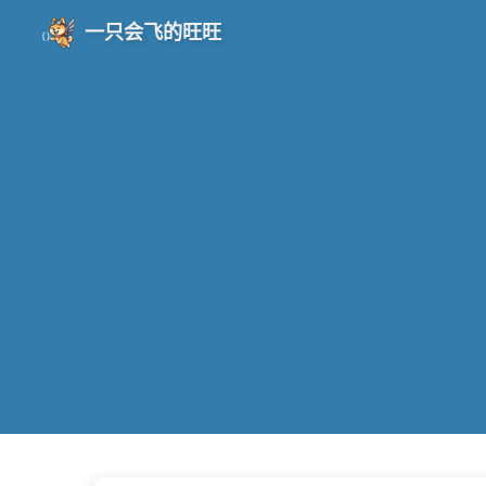
一只会飞的旺旺