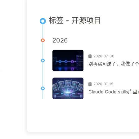
标签 - 开源项目
2026
2026-07-30
别再买AI课了，我做了
2026-01-15
Claude Code ski