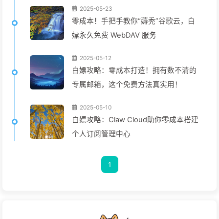
2025-05-23
零成本！手把手教你“薅秃”谷歌云，白
嫖永久免费 WebDAV 服务
2025-05-12
白嫖攻略：零成本打造！拥有数不清的
专属邮箱，这个免费方法真实用！
2025-05-10
白嫖攻略：Claw Cloud助你零成本搭建
个人订阅管理中心
1