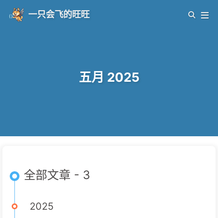
一只会飞的旺旺
五月 2025
全部文章 - 3
2025