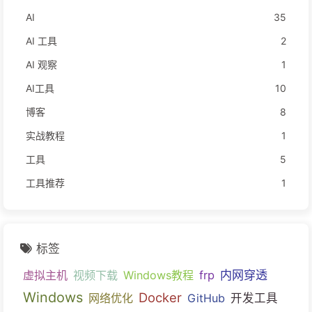
AI
35
AI 工具
2
AI 观察
1
AI工具
10
博客
8
实战教程
1
工具
5
工具推荐
1
标签
内网穿透
虚拟主机
视频下载
Windows教程
frp
Windows
Docker
网络优化
GitHub
开发工具