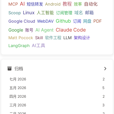
AI
教程
自动化
MCP
短信转发
Android
效率
Linux
域名
邮箱
Scoop
人工智能
订阅管理
Github
PDF
Google Cloud
WebDAV
订阅
网盘
Claude Code
Google
AI Agent
账号
Matt Pocock
Skill
软件工程
LLM
架构设计
AI工具
LangGraph
归档
七月 2026
2
五月 2026
5
四月 2026
2
三月 2026
3
二月 2026
2