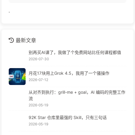
'
最新文章
别再买AI课了，我做了个免费网站比任何课程都值
2026-07-30
月花17块用上Grok 4.5，我用了一个骚操作
2026-07-12
从对齐到执行：grill-me + goal，AI 编码的完整工作
流
2026-05-19
92K Star 仓库里最强的 Skill，只有三句话
2026-05-19