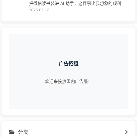
把微信读书装进 AI 助手，这件事比我想象的顺利
2026-05-17
广告招租
欢迎来投放国内广告哦！
分类