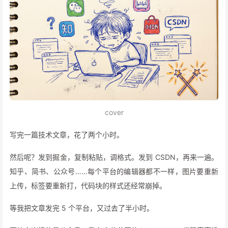
cover
写完一篇技术文章，花了两个小时。
然后呢？发到掘金，复制粘贴，调格式。发到 CSDN，再来一遍。
知乎、简书、公众号……每个平台的编辑器都不一样，图片要重新
上传，标签要重新打，代码块的样式还经常崩掉。
等我把文章发完 5 个平台，又过去了半小时。