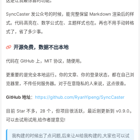
image-20260115092504151
公众号样式终于不崩了
这是让我最惊喜的功能。
SyncCaster 发公众号的时候，能完整保留 Markdown 渲染后的样
式。代码高亮在、数学公式在、主题样式也在。再也不用手动转格
式了，省了多少事。
开源免费，数据不出本地
代码在 GitHub 上，MIT 协议，随便用。