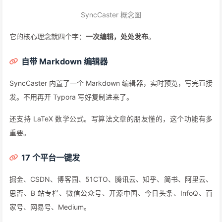
SyncCaster 概念图
它的核心理念就四个字：
一次编辑，处处发布
。
自带 Markdown 编辑器
SyncCaster 内置了一个 Markdown 编辑器，实时预览，写完直接
发。不用再开 Typora 写好复制进来了。