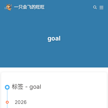
一只会飞的旺旺
goal
标签 - goal
2026