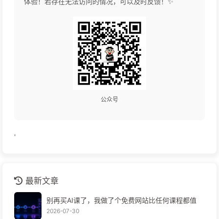
体验！若存在无法访问的情况，可以及时反馈！✨
公众号
'
最新文章
别再买AI课了，我做了个免费网站比任何课程都值
2026-07-30