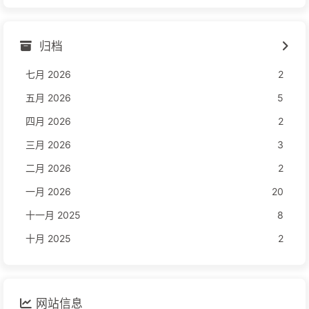
归档
七月 2026
2
五月 2026
5
四月 2026
2
三月 2026
3
二月 2026
2
一月 2026
20
十一月 2025
8
十月 2025
2
网站信息