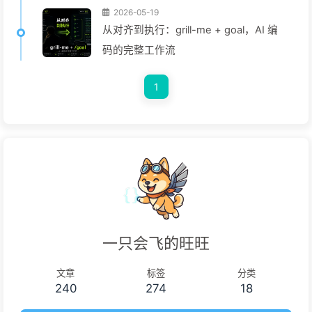
2026-05-19
从对齐到执行：grill-me + goal，AI 编
码的完整工作流
1
一只会飞的旺旺
文章
标签
分类
240
274
18