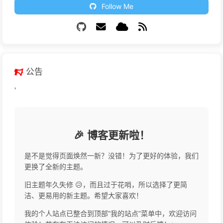
Follow Me
公告
'
🎉 博客更新啦！
是不是觉得页面焕然一新？没错！为了更好的体验，我们
更换了全新的主题。
旧主题年久失修 😥，而且过于花哨，所以选择了更简
洁、更易用的新主题。希望大家喜欢！
我的个人站点已整合到顶部"我的站点"菜单中，欢迎访问