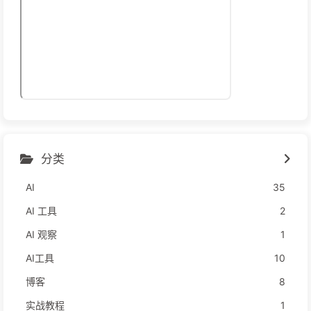
分类
AI
35
AI 工具
2
AI 观察
1
AI工具
10
博客
8
实战教程
1