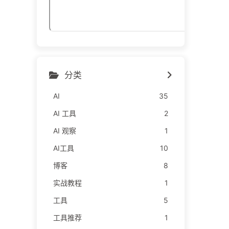
分类
AI
35
AI 工具
2
AI 观察
1
AI工具
10
博客
8
实战教程
1
工具
5
工具推荐
1