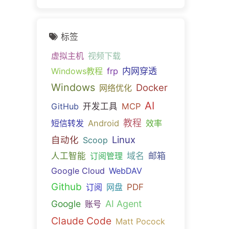
标签
虚拟主机
视频下载
内网穿透
Windows教程
frp
Windows
Docker
网络优化
AI
GitHub
开发工具
MCP
教程
短信转发
Android
效率
Linux
自动化
Scoop
域名
邮箱
人工智能
订阅管理
Google Cloud
WebDAV
Github
PDF
订阅
网盘
Google
AI Agent
账号
Claude Code
Matt Pocock