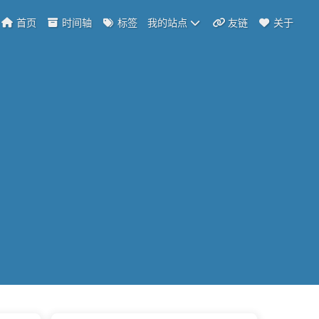
首页
时间轴
标签
我的站点
友链
关于