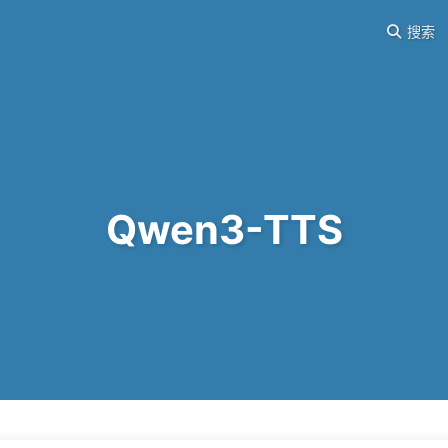
搜索
Qwen3-TTS