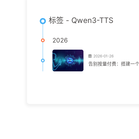
标签 - Qwen3-TTS
2026
2026-01-26
告别按量付费：搭建一个无