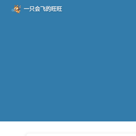
一只会飞的旺旺