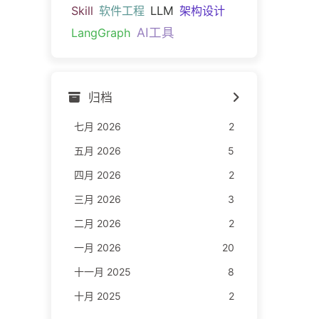
Skill
软件工程
LLM
架构设计
AI工具
LangGraph
归档
七月 2026
2
五月 2026
5
四月 2026
2
三月 2026
3
二月 2026
2
一月 2026
20
十一月 2025
8
十月 2025
2