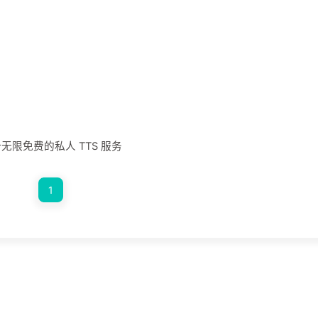
限免费的私人 TTS 服务
1