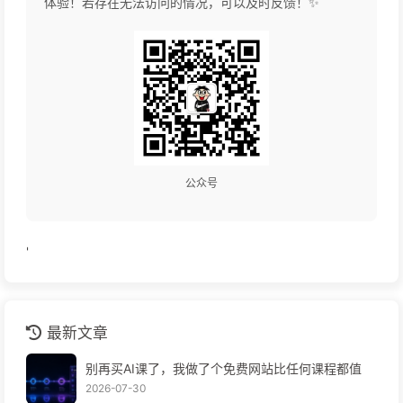
体验！若存在无法访问的情况，可以及时反馈！✨
公众号
'
最新文章
别再买AI课了，我做了个免费网站比任何课程都值
2026-07-30