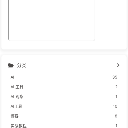
分类
AI
35
AI 工具
2
AI 观察
1
AI工具
10
博客
8
实战教程
1