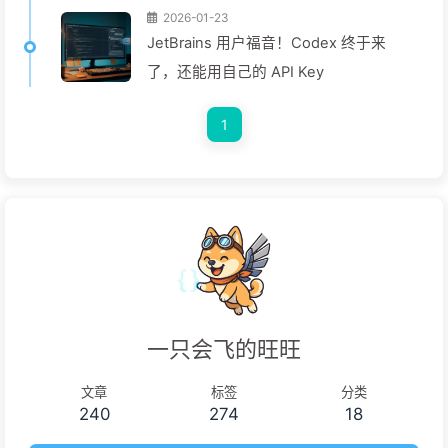
2026-01-23
JetBrains 用户福音！Codex 终于来
了，还能用自己的 API Key
1
一只会飞的旺旺
文章
标签
分类
240
274
18