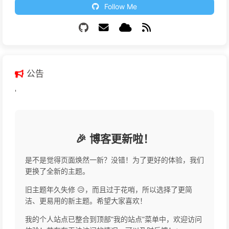
Follow Me
公告
'
🎉 博客更新啦！
是不是觉得页面焕然一新？没错！为了更好的体验，我们
更换了全新的主题。
旧主题年久失修 😥，而且过于花哨，所以选择了更简
洁、更易用的新主题。希望大家喜欢！
我的个人站点已整合到顶部"我的站点"菜单中，欢迎访问