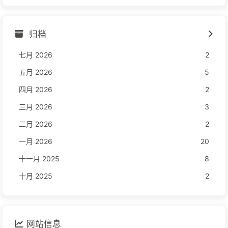
归档
七月 2026
2
五月 2026
5
四月 2026
2
三月 2026
3
二月 2026
2
一月 2026
20
十一月 2025
8
十月 2025
2
网站信息