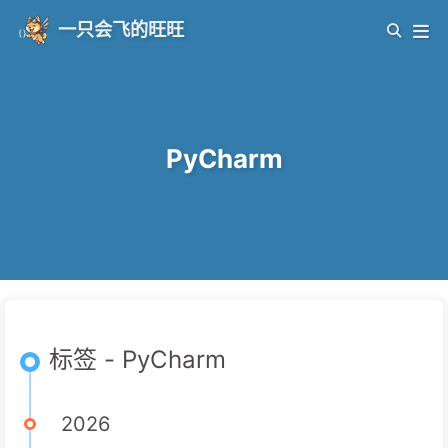
一只会飞的旺旺
PyCharm
标签 - PyCharm
2026