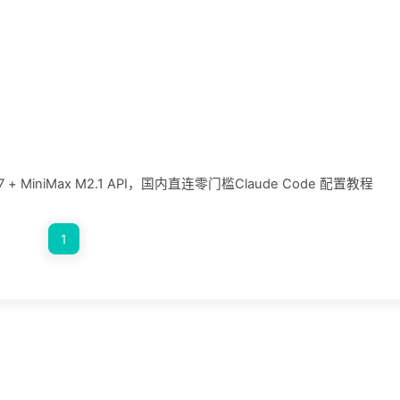
+ MiniMax M2.1 API，国内直连零门槛Claude Code 配置教程
1