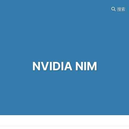
搜索
NVIDIA NIM