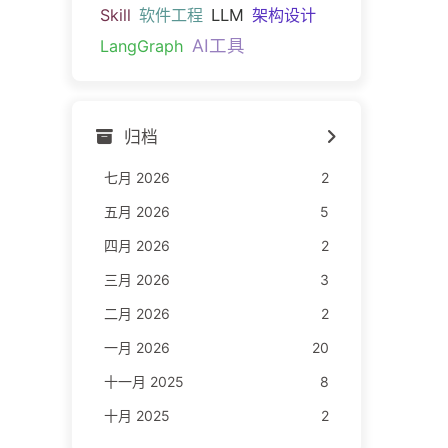
Skill
软件工程
LLM
架构设计
AI工具
LangGraph
归档
七月 2026
2
五月 2026
5
四月 2026
2
三月 2026
3
二月 2026
2
一月 2026
20
十一月 2025
8
十月 2025
2