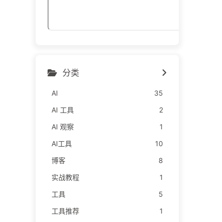
分类
AI
35
AI 工具
2
AI 观察
1
AI工具
10
博客
8
实战教程
1
工具
5
工具推荐
1