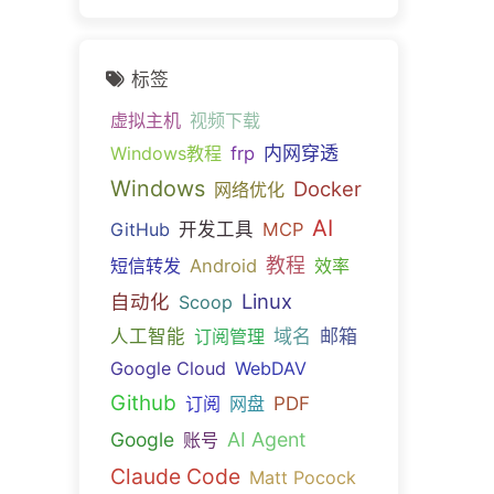
标签
虚拟主机
视频下载
内网穿透
Windows教程
frp
Windows
Docker
网络优化
AI
GitHub
开发工具
MCP
教程
短信转发
Android
效率
Linux
自动化
Scoop
域名
邮箱
人工智能
订阅管理
Google Cloud
WebDAV
Github
PDF
订阅
网盘
Google
AI Agent
账号
Claude Code
Matt Pocock