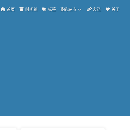
首页
时间轴
标签
我的站点
友链
关于