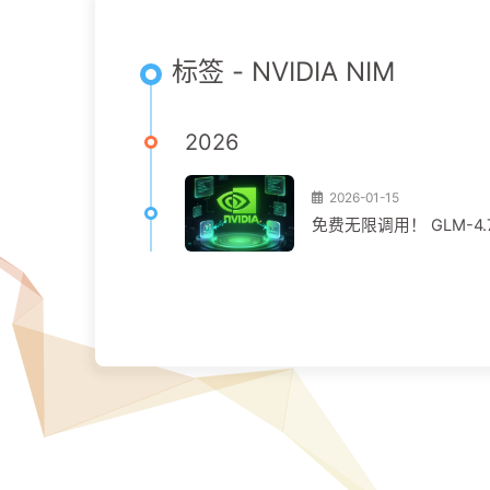
标签 - NVIDIA NIM
2026
2026-01-15
免费无限调用！ GLM-4.7 