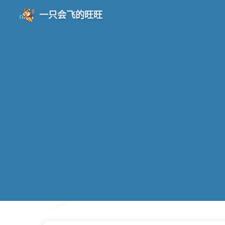
一只会飞的旺旺