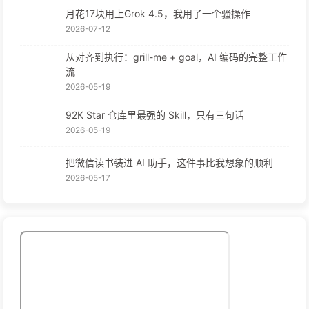
月花17块用上Grok 4.5，我用了一个骚操作
2026-07-12
从对齐到执行：grill-me + goal，AI 编码的完整工作
流
2026-05-19
92K Star 仓库里最强的 Skill，只有三句话
2026-05-19
把微信读书装进 AI 助手，这件事比我想象的顺利
2026-05-17