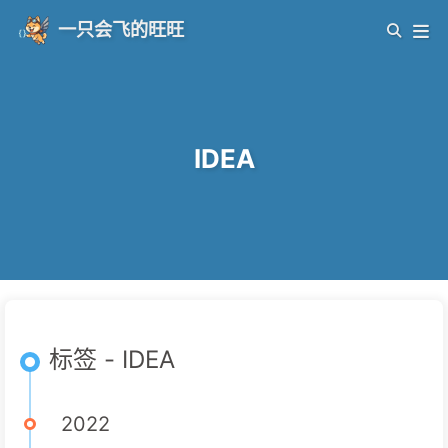
一只会飞的旺旺
IDEA
标签 - IDEA
2022