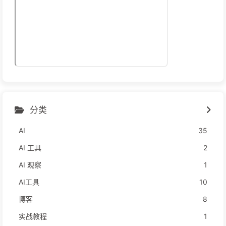
分类
AI
35
AI 工具
2
AI 观察
1
AI工具
10
博客
8
实战教程
1