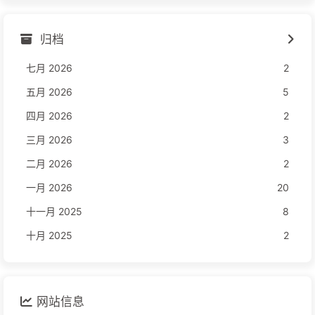
归档
七月 2026
2
五月 2026
5
四月 2026
2
三月 2026
3
二月 2026
2
一月 2026
20
十一月 2025
8
十月 2025
2
网站信息