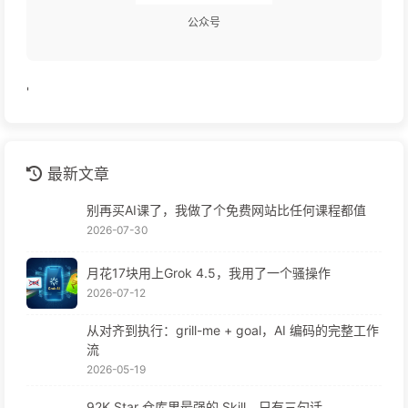
公众号
'
最新文章
别再买AI课了，我做了个免费网站比任何课程都值
2026-07-30
月花17块用上Grok 4.5，我用了一个骚操作
2026-07-12
从对齐到执行：grill-me + goal，AI 编码的完整工作
流
2026-05-19
92K Star 仓库里最强的 Skill，只有三句话