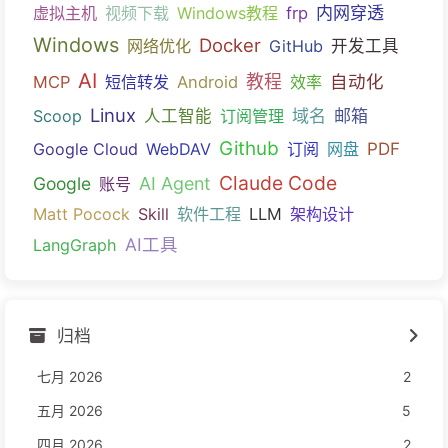
内网穿透
虚拟主机
视频下载
Windows教程
frp
Windows
Docker
网络优化
GitHub
开发工具
AI
教程
自动化
MCP
短信转发
Android
效率
Linux
域名
邮箱
Scoop
人工智能
订阅管理
Github
PDF
Google Cloud
WebDAV
订阅
网盘
Claude Code
Google
AI Agent
账号
Matt Pocock
Skill
软件工程
LLM
架构设计
AI工具
LangGraph
归档
七月 2026
2
五月 2026
5
四月 2026
2