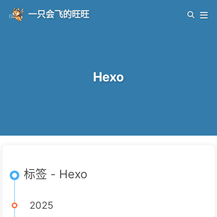
一只会飞的旺旺
Hexo
标签 - Hexo
2025