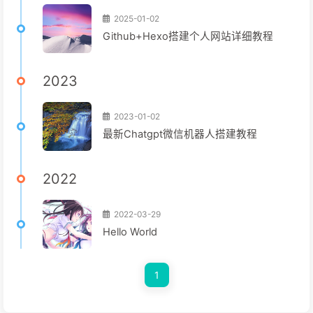
2025-01-02
Github+Hexo搭建个人网站详细教程
2023
2023-01-02
最新Chatgpt微信机器人搭建教程
2022
2022-03-29
Hello World
1