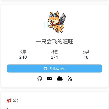
一只会飞的旺旺
文章
标签
分类
240
274
18
Follow Me
公告