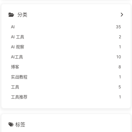
分类
AI
35
AI 工具
2
AI 观察
1
AI工具
10
博客
8
实战教程
1
工具
5
工具推荐
1
标签