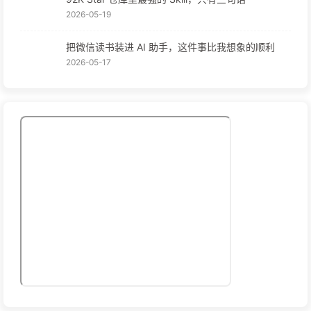
2026-05-19
把微信读书装进 AI 助手，这件事比我想象的顺利
2026-05-17