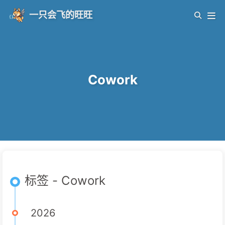
一只会飞的旺旺
Cowork
标签 - Cowork
2026