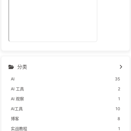
分类
AI
35
AI 工具
2
AI 观察
1
AI工具
10
博客
8
实战教程
1