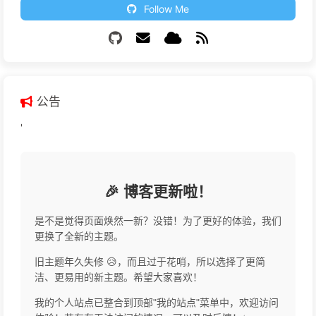
Follow Me
公告
'
🎉 博客更新啦！
是不是觉得页面焕然一新？没错！为了更好的体验，我们
更换了全新的主题。
旧主题年久失修 😥，而且过于花哨，所以选择了更简
洁、更易用的新主题。希望大家喜欢！
我的个人站点已整合到顶部"我的站点"菜单中，欢迎访问