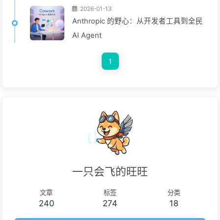
2026-01-13
Anthropic 的野心：从开发者工具到全民
AI Agent
1
一只会飞的旺旺
文章
标签
分类
240
274
18