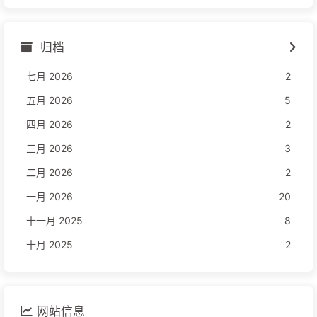
归档
七月 2026
2
五月 2026
5
四月 2026
2
三月 2026
3
二月 2026
2
一月 2026
20
十一月 2025
8
十月 2025
2
网站信息