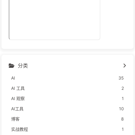
分类
AI
35
AI 工具
2
AI 观察
1
AI工具
10
博客
8
实战教程
1