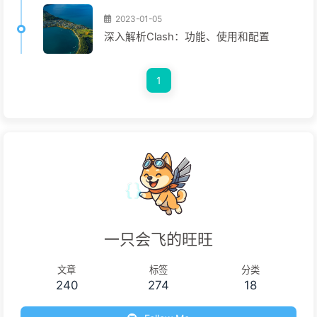
2023-01-05
深入解析Clash：功能、使用和配置
1
一只会飞的旺旺
文章
标签
分类
240
274
18