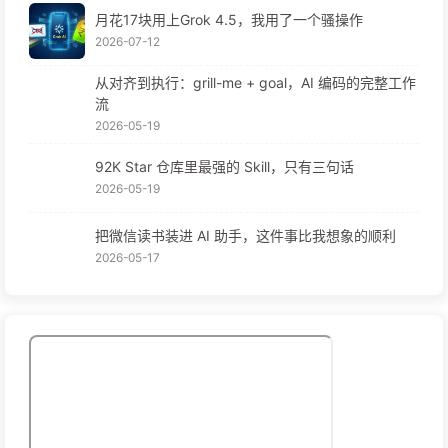
月花17块用上Grok 4.5，我用了一个骚操作
2026-07-12
从对齐到执行：grill-me + goal，AI 编码的完整工作
流
2026-05-19
92K Star 仓库里最强的 Skill，只有三句话
2026-05-19
把微信读书装进 AI 助手，这件事比我想象的顺利
2026-05-17