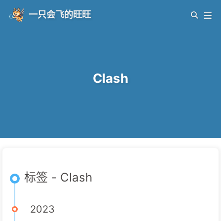
一只会飞的旺旺
Clash
标签 - Clash
2023