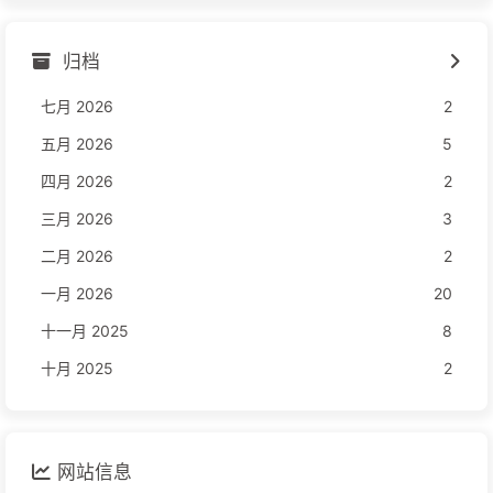
归档
七月 2026
2
五月 2026
5
四月 2026
2
三月 2026
3
二月 2026
2
一月 2026
20
十一月 2025
8
十月 2025
2
网站信息