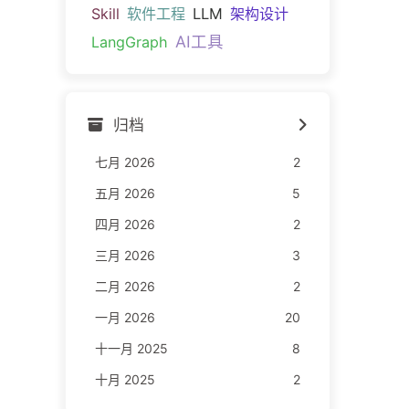
Skill
软件工程
LLM
架构设计
AI工具
LangGraph
归档
七月 2026
2
五月 2026
5
四月 2026
2
三月 2026
3
二月 2026
2
一月 2026
20
十一月 2025
8
十月 2025
2