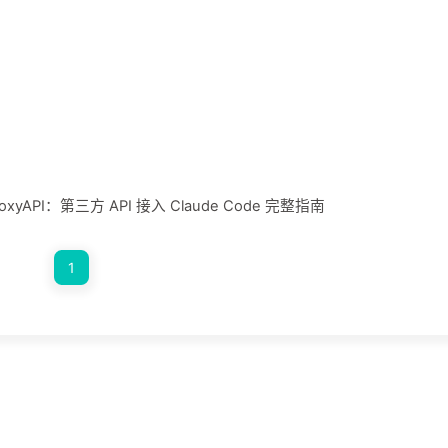
ProxyAPI：第三方 API 接入 Claude Code 完整指南
1