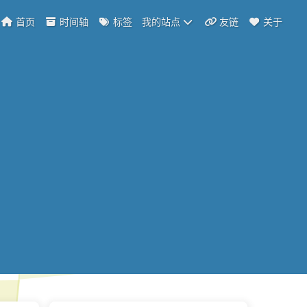
首页
时间轴
标签
我的站点
友链
关于