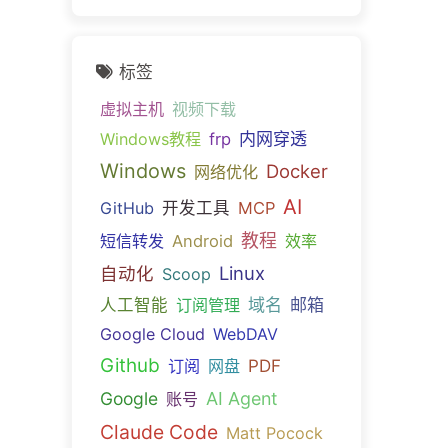
标签
虚拟主机
视频下载
内网穿透
Windows教程
frp
Windows
Docker
网络优化
AI
GitHub
开发工具
MCP
教程
短信转发
Android
效率
Linux
自动化
Scoop
域名
邮箱
人工智能
订阅管理
Google Cloud
WebDAV
Github
PDF
订阅
网盘
Google
AI Agent
账号
Claude Code
Matt Pocock