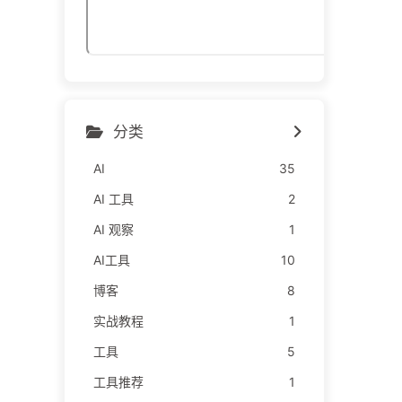
分类
AI
35
AI 工具
2
AI 观察
1
AI工具
10
博客
8
实战教程
1
工具
5
工具推荐
1