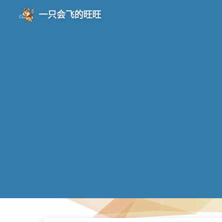
一只会飞的旺旺