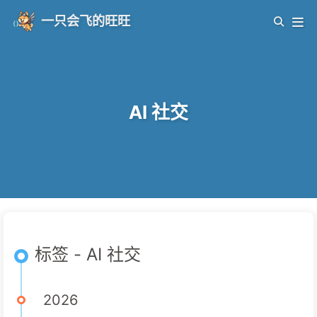
一只会飞的旺旺
AI 社交
标签 - AI 社交
2026