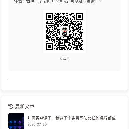
体验！若存在无法访问的情况，可以及时反馈！✨
公众号
'
最新文章
别再买AI课了，我做了个免费网站比任何课程都值
2026-07-30