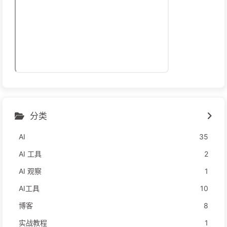
分类
AI
35
AI 工具
2
AI 观察
1
AI工具
10
博客
8
实战教程
1