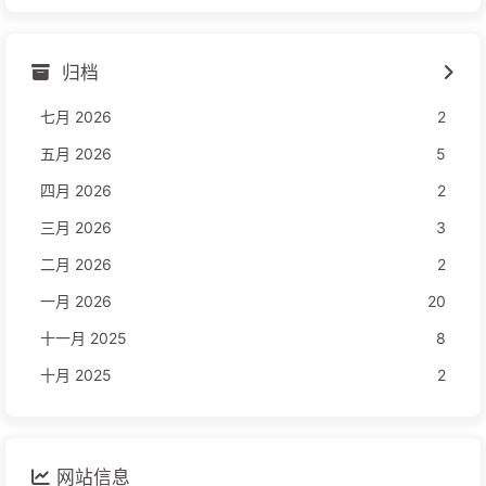
归档
七月 2026
2
五月 2026
5
四月 2026
2
三月 2026
3
二月 2026
2
一月 2026
20
十一月 2025
8
十月 2025
2
网站信息