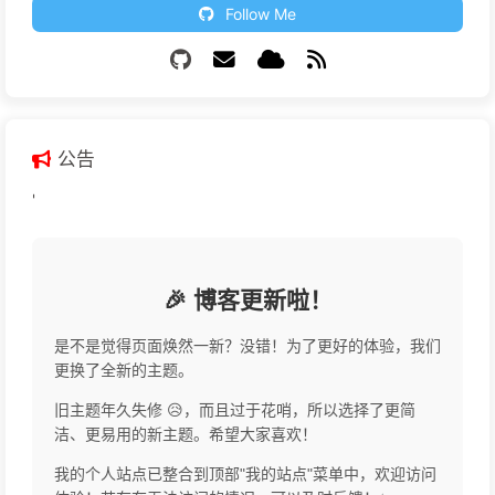
Follow Me
公告
'
🎉 博客更新啦！
是不是觉得页面焕然一新？没错！为了更好的体验，我们
更换了全新的主题。
旧主题年久失修 😥，而且过于花哨，所以选择了更简
洁、更易用的新主题。希望大家喜欢！
我的个人站点已整合到顶部"我的站点"菜单中，欢迎访问