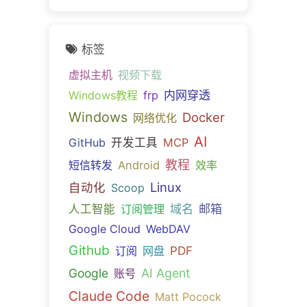
标签
虚拟主机
视频下载
内网穿透
Windows教程
frp
Windows
Docker
网络优化
AI
GitHub
开发工具
MCP
教程
短信转发
Android
效率
Linux
自动化
Scoop
域名
邮箱
人工智能
订阅管理
Google Cloud
WebDAV
Github
PDF
订阅
网盘
Google
AI Agent
账号
Claude Code
Matt Pocock