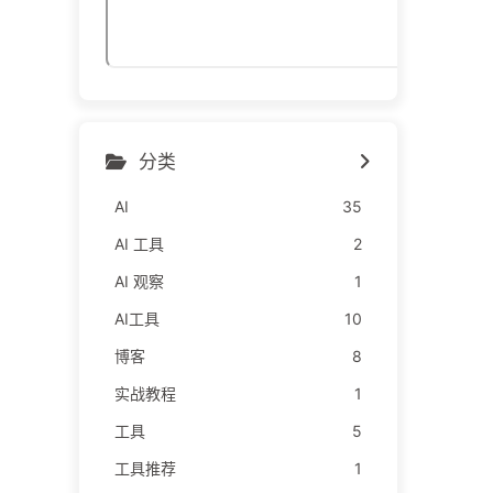
分类
AI
35
AI 工具
2
AI 观察
1
AI工具
10
博客
8
实战教程
1
工具
5
工具推荐
1