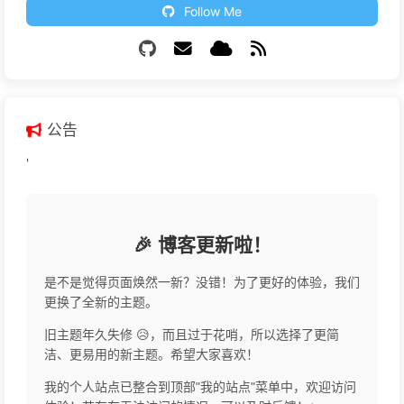
Follow Me
公告
'
🎉 博客更新啦！
是不是觉得页面焕然一新？没错！为了更好的体验，我们
更换了全新的主题。
旧主题年久失修 😥，而且过于花哨，所以选择了更简
洁、更易用的新主题。希望大家喜欢！
我的个人站点已整合到顶部"我的站点"菜单中，欢迎访问