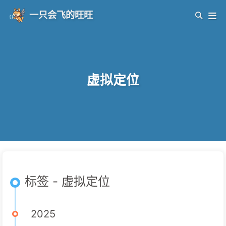
一只会飞的旺旺
虚拟定位
标签 - 虚拟定位
2025