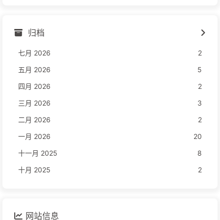
归档
七月 2026
2
五月 2026
5
四月 2026
2
三月 2026
3
二月 2026
2
一月 2026
20
十一月 2025
8
十月 2025
2
网站信息