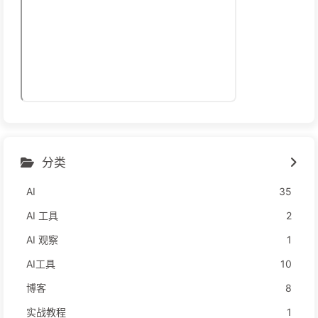
分类
AI
35
AI 工具
2
AI 观察
1
AI工具
10
博客
8
实战教程
1