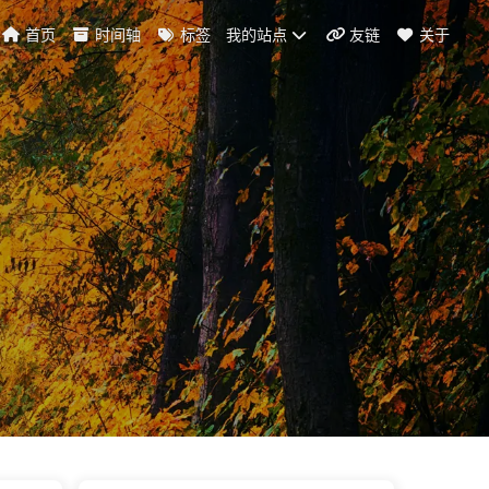
首页
时间轴
标签
我的站点
友链
关于