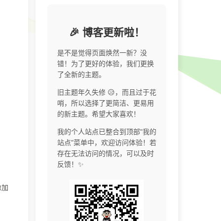
🎉 博客更新啦！
是不是觉得页面焕然一新？没
错！为了更好的体验，我们更换
了全新的主题。
旧主题年久失修 😥，而且过于花
哨，所以选择了更简洁、更易用
的新主题。希望大家喜欢！
我的个人站点已整合到顶部"我的
站点"菜单中，欢迎访问体验！若
存在无法访问的情况，可以及时
反馈！✨
像加