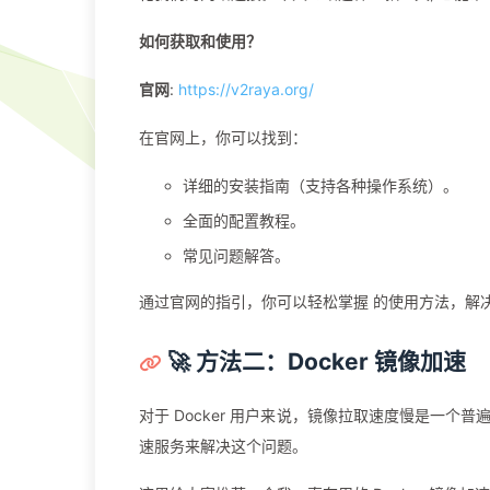
如何获取和使用？
官网
:
https://v2raya.org/
在官网上，你可以找到：
详细的安装指南（支持各种操作系统）。
全面的配置教程。
常见问题解答。
通过官网的指引，你可以轻松掌握 的使用方法，解
🚀 方法二：Docker 镜像加速
对于 Docker 用户来说，镜像拉取速度慢是一个普
速服务来解决这个问题。