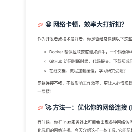
😫 网络卡顿，效率大打折扣？
作为开发者或技术爱好者，你是否经常遇到以下这
Docker 镜像拉取速度慢如蜗牛，一个镜像等
GitHub 访问时断时续，代码提交、下载都成
在线文档、教程加载缓慢，学习研究受阻？
网络连接不畅，不仅影响工作效率，更让人心情烦
一层楼！
🚀 方法一：优化你的网络连接 (L
有时候，你在linux服务器上可能会出现各种网络
化我们的网络连接。今天介绍这样一款工具, 它能帮