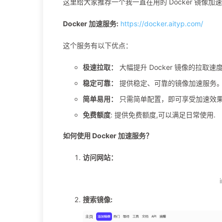
这里给大家推荐一个我一直在用的 Docker 镜像加
Docker 加速服务:
https://docker.aityp.com/
这个服务有以下优点：
极速拉取：
大幅提升 Docker 镜像的拉取
稳定可靠：
提供稳定、可靠的镜像加速服务
简单易用：
只需简单配置，即可享受加速效
免费额度
: 提供免费额度,可以满足日常使用.
如何使用 Docker 加速服务？
访问网站：