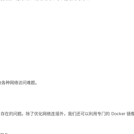
决各种网络访问难题。
遍存在的问题。除了优化网络连接外，我们还可以利用专门的 Docker 镜