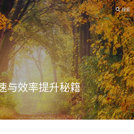
搜索
速与效率提升秘籍