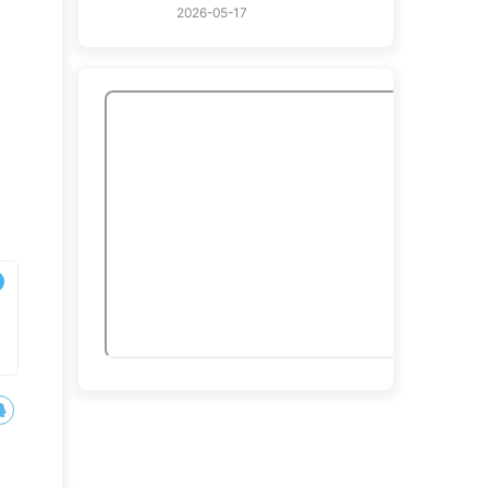
2026-05-17