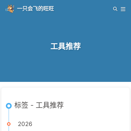
一只会飞的旺旺
工具推荐
标签 - 工具推荐
2026