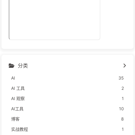
分类
AI
35
AI 工具
2
AI 观察
1
AI工具
10
博客
8
实战教程
1