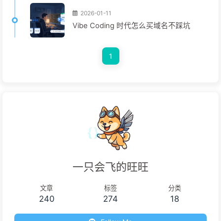
2026-01-11
Vibe Coding 时代怎么买域名不踩坑
1
一只会飞的旺旺
文章
标签
分类
240
274
18