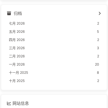
归档
七月 2026
2
五月 2026
5
四月 2026
2
三月 2026
3
二月 2026
2
一月 2026
20
十一月 2025
8
十月 2025
2
网站信息