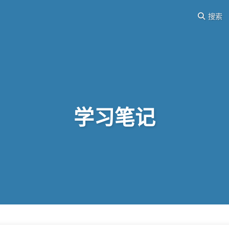
搜索
学习笔记