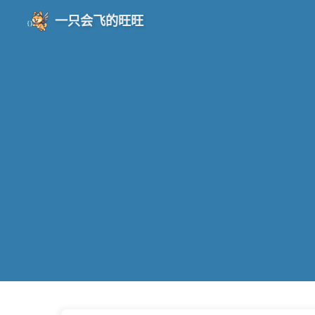
一只会飞的旺旺