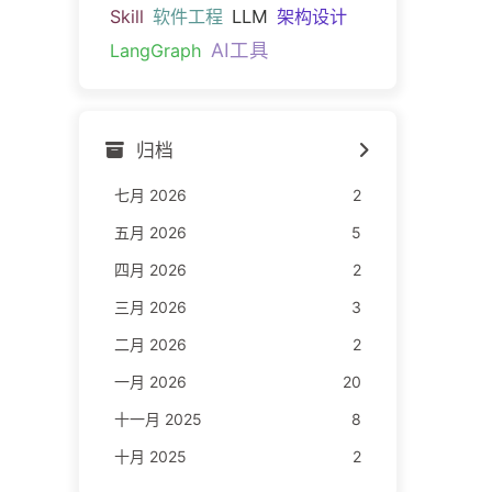
Skill
软件工程
LLM
架构设计
AI工具
LangGraph
归档
七月 2026
2
五月 2026
5
四月 2026
2
三月 2026
3
二月 2026
2
一月 2026
20
十一月 2025
8
十月 2025
2