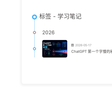
标签 - 学习笔记
2026
2026-05-17
ChatGPT 第一个字慢的