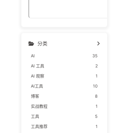
分类
AI
35
AI 工具
2
AI 观察
1
AI工具
10
博客
8
实战教程
1
工具
5
工具推荐
1