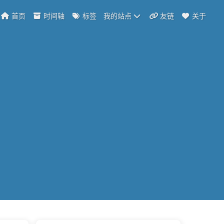
首页
时间轴
标签
我的站点
友链
关于