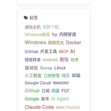
标签
虚拟主机
视频下载
内网穿透
Windows教程
frp
Windows
Docker
网络优化
AI
GitHub
开发工具
MCP
教程
短信转发
Android
效率
Linux
自动化
Scoop
域名
邮箱
人工智能
订阅管理
Google Cloud
WebDAV
Github
PDF
订阅
网盘
Google
AI Agent
账号
Claude Code
Matt Pocock