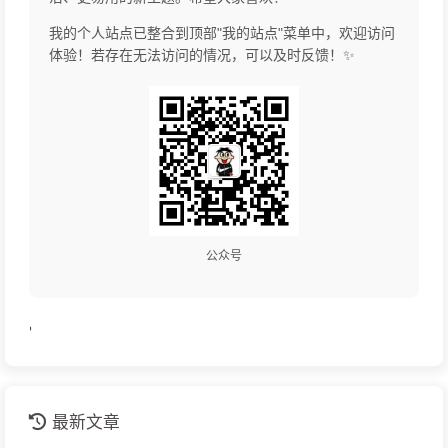
我的个人站点已整合到顶部"我的站点"菜单中，欢迎访问
体验！若存在无法访问的情况，可以及时反馈！✨
公众号
'
最新文章