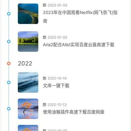
2023-01-03
2023年在中国观看Netflix(网飞奈飞)指
南
2023-01-03
Aria2配合Alist实现百度云盘高速下载
2022
2022-10-19
文库一键下载
2022-10-13
使用油猴插件高速下载百度网盘
2022-05-29