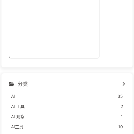
分类
AI
35
AI 工具
2
AI 观察
1
AI工具
10