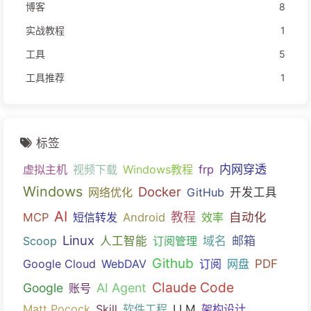
博客
8
实战教程
1
工具
5
工具推荐
1
标签
内网穿透
虚拟主机
视频下载
Windows教程
frp
Windows
Docker
网络优化
GitHub
开发工具
AI
教程
自动化
MCP
短信转发
Android
效率
Linux
域名
邮箱
Scoop
人工智能
订阅管理
Github
PDF
Google Cloud
WebDAV
订阅
网盘
Claude Code
Google
AI Agent
账号
Matt Pocock
Skill
软件工程
LLM
架构设计