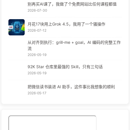
别再买AI课了，我做了个免费网站比任何课程都值
2026-07-30
月花17块用上Grok 4.5，我用了一个骚操作
2026-07-12
从对齐到执行：grill-me + goal，AI 编码的完整工作
流
2026-05-19
92K Star 仓库里最强的 Skill，只有三句话
2026-05-19
把微信读书装进 AI 助手，这件事比我想象的顺利
2026-05-17