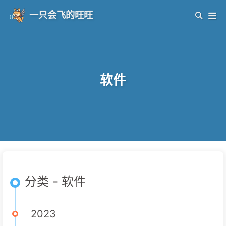
一只会飞的旺旺
软件
分类 - 软件
2023