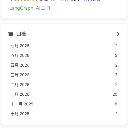
AI工具
LangGraph
归档
七月 2026
2
五月 2026
5
四月 2026
2
三月 2026
3
二月 2026
2
一月 2026
20
十一月 2025
8
十月 2025
2