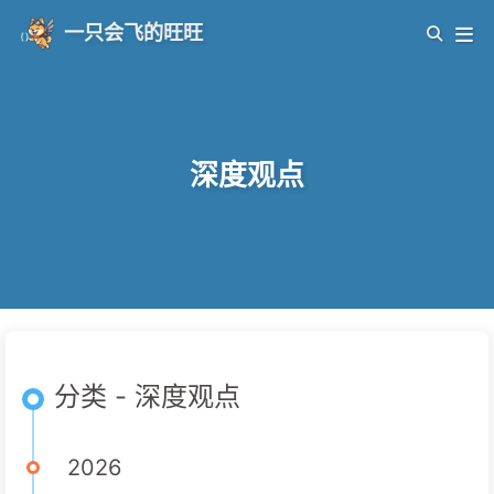
一只会飞的旺旺
深度观点
分类 - 深度观点
2026