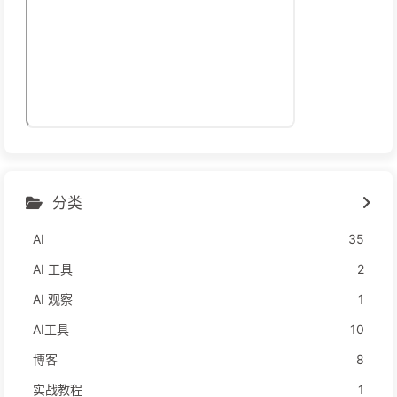
分类
AI
35
AI 工具
2
AI 观察
1
AI工具
10
博客
8
实战教程
1