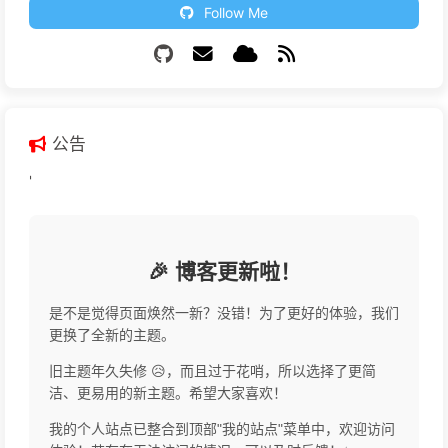
Follow Me
公告
'
🎉 博客更新啦！
是不是觉得页面焕然一新？没错！为了更好的体验，我们
更换了全新的主题。
旧主题年久失修 😥，而且过于花哨，所以选择了更简
洁、更易用的新主题。希望大家喜欢！
我的个人站点已整合到顶部"我的站点"菜单中，欢迎访问