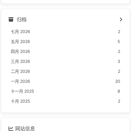
归档
七月 2026
2
五月 2026
5
四月 2026
2
三月 2026
3
二月 2026
2
一月 2026
20
十一月 2025
8
十月 2025
2
网站信息