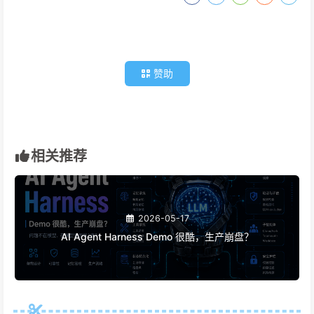
赞助
相关推荐
2026-05-17
AI Agent Harness Demo 很酷，生产崩盘？