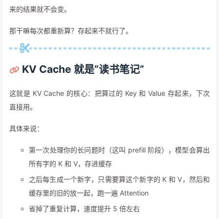
来的结果就不会变。
那干嘛每次都重新算？存起来不就行了。
KV Cache 就是”读书笔记”
这就是 KV Cache 的核心：把算过的 Key 和 Value 存起来，下次
直接用。
具体来说：
第一次处理你的长问题时（这叫 prefill 阶段），模型会算出
所有字的 K 和 V，存进缓存
之后每生成一个新字，只需要算这个新字的 K 和 V，然后和
缓存里的旧的放一起，跑一遍 Attention
省掉了重复计算，速度提升 5 倍左右