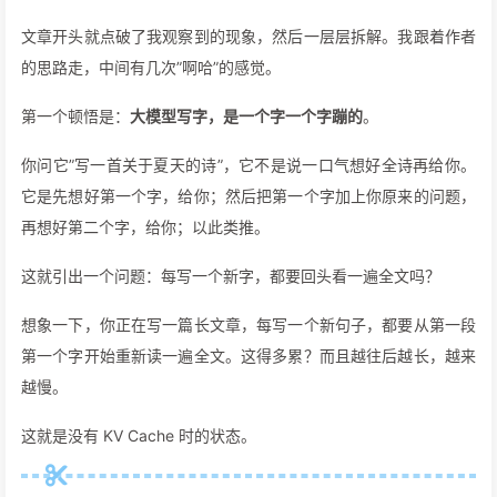
文章开头就点破了我观察到的现象，然后一层层拆解。我跟着作者
的思路走，中间有几次”啊哈”的感觉。
第一个顿悟是：
大模型写字，是一个字一个字蹦的
。
你问它”写一首关于夏天的诗”，它不是说一口气想好全诗再给你。
它是先想好第一个字，给你；然后把第一个字加上你原来的问题，
再想好第二个字，给你；以此类推。
这就引出一个问题：每写一个新字，都要回头看一遍全文吗？
想象一下，你正在写一篇长文章，每写一个新句子，都要从第一段
第一个字开始重新读一遍全文。这得多累？而且越往后越长，越来
越慢。
这就是没有 KV Cache 时的状态。