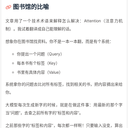
图书馆的比喻
文章用了一个技术术语来解释怎么解决：Attention（注意力机
制）。我试着翻译成自己能理解的话。
想象你在图书馆找资料。你不是一本一本翻，而是有个系统：
你提出一个问题（Query）
每本书有个标签（Key）
书里有具体内容（Value）
系统拿你的问题去比对所有标签，找到相关的书，把内容摘出来给
你。
大模型每次生成新字的时候，就是在做这件事：用最新的那个字
当”问题”，去查之前所有字的”标签和内容”。
之前那些字的”标签和内容”，每次都一样啊！只要输入没变，算出