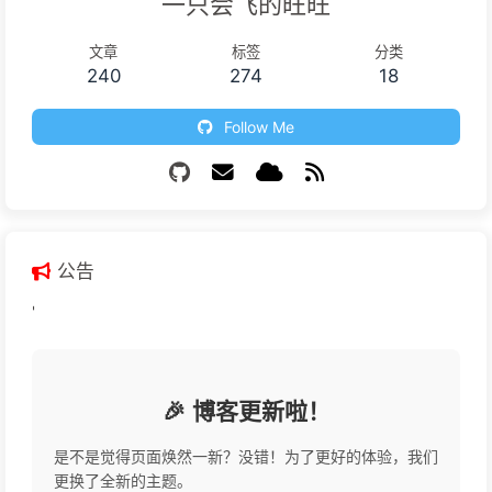
一只会飞的旺旺
文章
标签
分类
240
274
18
Follow Me
公告
'
🎉 博客更新啦！
是不是觉得页面焕然一新？没错！为了更好的体验，我们
更换了全新的主题。