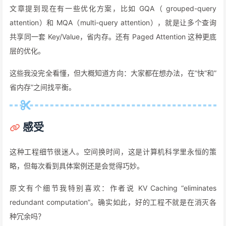
文章提到现在有一些优化方案，比如 GQA（ grouped-query
attention）和 MQA（multi-query attention），就是让多个查询
共享同一套 Key/Value，省内存。还有 Paged Attention 这种更底
层的优化。
这些我没完全看懂，但大概知道方向：大家都在想办法，在”快”和”
省内存”之间找平衡。
感受
这种工程细节很迷人。空间换时间，这是计算机科学里永恒的策
略，但每次看到具体案例还是会觉得巧妙。
原文有个细节我特别喜欢：作者说 KV Caching “eliminates
redundant computation”。确实如此，好的工程不就是在消灭各
种冗余吗？