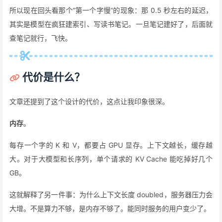
所以现在回头看那个”第一个字慢”的现象：那 0.5 秒左右的延迟，
其实是模型在疯狂建索引、写读书笔记。一旦笔记建好了，后面就
查笔记就行，飞快。
代价是什么？
文章还提到了这个设计的代价，这点让我印象很深。
内存
。
每存一个字的 K 和 V，都要占 GPU 显存。上下文越长，缓存越
大。对于大模型和长序列，单个请求的 KV Cache 能吃掉好几个
GB。
这就解释了另一件事：为什么上下文长度 doubled，服务器压力会
大增。不是算力不够，是内存不够了。能同时服务的用户变少了。