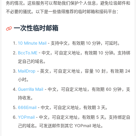
务的情况。这些服务可以帮助我们保护个人信息，避免垃圾邮件和
不必要的骚扰。以下是一些值得推荐的临时邮箱和接码平台：
一次性临时邮箱
10 Minute Mail
- 支持中文，有效期 10 分钟，可延时。
BccTo.ME
- 中文，可自定义地址，有效期 10 分钟。支持绑
定自己的域名。
MailDrop
- 英文，可自定义地址，容量 10 封，有效期 24
小时。
Guerrilla Mail
- 中文，可自定义地址，有效期 60 分钟，支
持收发。
666Email
- 中文，可自定义地址，有效期 3 天。
YOPmail
- 中文，可自定义地址，有效期 5 天。支持绑定自
己的域名。可发送邮件到其它 YOPmail 地址。