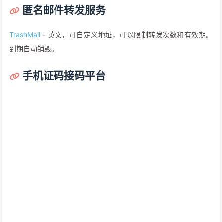
匿名邮件转发服务
TrashMail
- 英文，可自定义地址，可以限制转发次数和有效期。
到期自动销毁。
手机证码接码平台