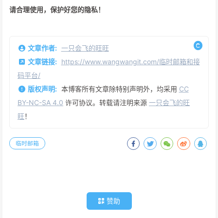
请合理使用，保护好您的隐私！
文章作者:
一只会飞的旺旺
文章链接:
https://www.wangwangit.com/临时邮箱和接
码平台/
版权声明:
本博客所有文章除特别声明外，均采用
CC
BY-NC-SA 4.0
许可协议。转载请注明来源
一只会飞的旺
旺
！
临时邮箱
赞助