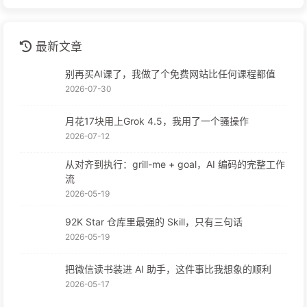
最新文章
别再买AI课了，我做了个免费网站比任何课程都值
2026-07-30
月花17块用上Grok 4.5，我用了一个骚操作
2026-07-12
从对齐到执行：grill-me + goal，AI 编码的完整工作
流
2026-05-19
92K Star 仓库里最强的 Skill，只有三句话
2026-05-19
把微信读书装进 AI 助手，这件事比我想象的顺利
2026-05-17