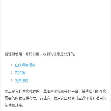
请谨慎使用！号码公用，收到的信息是公开的。
在线短信接收
云短信
免费接码
以上是我们为您推荐的一些临时邮箱和接码平台，希望它们能在您
需要的时候提供帮助。请注意，使用这些服务时应遵守所有适用的
法律和规定。