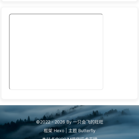
©2022 - 2026 By 一只会飞的旺旺
框架
Hexo
|
主题
Butterfly