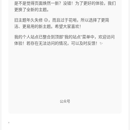
是不是觉得页面焕然一新？没错！为了更好的体验，我们
更换了全新的主题。
旧主题年久失修 😥，而且过于花哨，所以选择了更简
洁、更易用的新主题。希望大家喜欢！
我的个人站点已整合到顶部"我的站点"菜单中，欢迎访问
体验！若存在无法访问的情况，可以及时反馈！✨
公众号
'