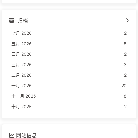
归档
七月 2026
2
五月 2026
5
四月 2026
2
三月 2026
3
二月 2026
2
一月 2026
20
十一月 2025
8
十月 2025
2
网站信息