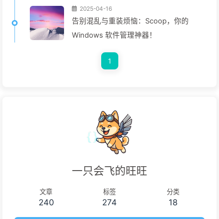
2025-04-16
告别混乱与重装烦恼：Scoop，你的
Windows 软件管理神器！
1
一只会飞的旺旺
文章
标签
分类
240
274
18