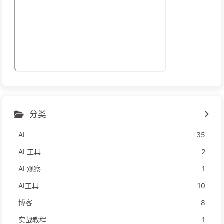
分类
AI
35
AI 工具
2
AI 观察
1
AI工具
10
博客
8
实战教程
1