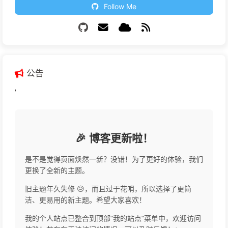
Follow Me
公告
'
🎉 博客更新啦！
是不是觉得页面焕然一新？没错！为了更好的体验，我们
更换了全新的主题。
旧主题年久失修 😥，而且过于花哨，所以选择了更简
洁、更易用的新主题。希望大家喜欢！
我的个人站点已整合到顶部"我的站点"菜单中，欢迎访问