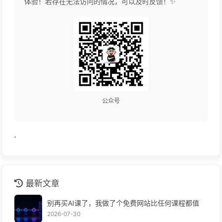
体验！若存在无法访问的情况，可以及时反馈！✨
公众号
'
最新文章
别再买AI课了，我做了个免费网站比任何课程都值
2026-07-30