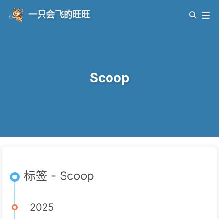
一只会飞的旺旺
Scoop
标签 - Scoop
2025