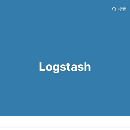
搜索
Logstash