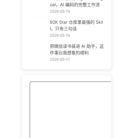
oal，AI 编码的完整工作流
2026-05-19
92K Star 仓库里最强的 Skil
l，只有三句话
2026-05-19
把微信读书装进 AI 助手，这
件事比我想象的顺利
2026-05-17