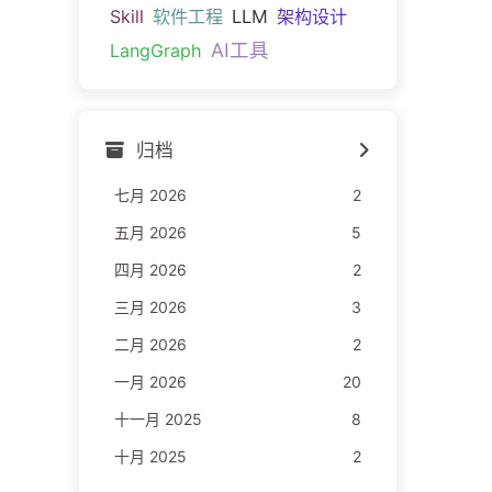
Skill
软件工程
LLM
架构设计
AI工具
LangGraph
归档
七月 2026
2
五月 2026
5
四月 2026
2
三月 2026
3
二月 2026
2
一月 2026
20
十一月 2025
8
十月 2025
2