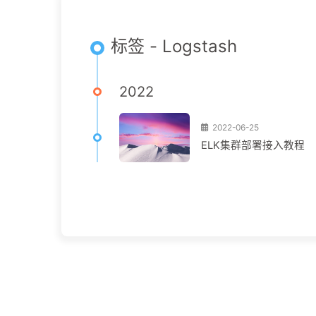
标签 - Logstash
2022
2022-06-25
ELK集群部署接入教程