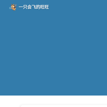
一只会飞的旺旺