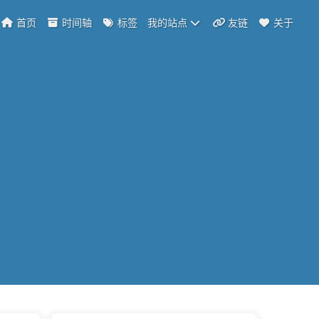
首页
时间轴
标签
我的站点
友链
关于