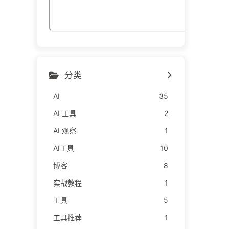
分类
AI
35
AI 工具
2
AI 观察
1
AI工具
10
博客
8
实战教程
1
工具
5
工具推荐
1