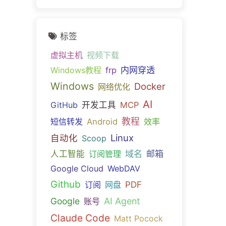
标签
虚拟主机
视频下载
内网穿透
Windows教程
frp
Windows
Docker
网络优化
AI
GitHub
开发工具
MCP
教程
短信转发
Android
效率
Linux
自动化
Scoop
域名
邮箱
人工智能
订阅管理
Google Cloud
WebDAV
Github
PDF
订阅
网盘
Google
AI Agent
账号
Claude Code
Matt Pocock