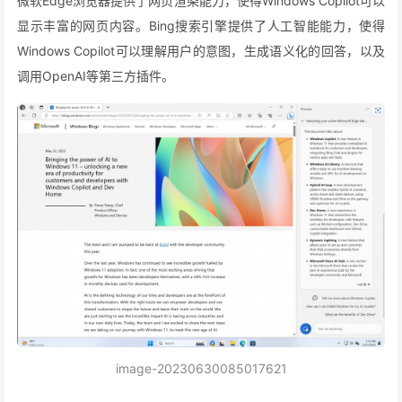
微软Edge浏览器提供了网页渲染能力，使得Windows Copilot可以
显示丰富的网页内容。Bing搜索引擎提供了人工智能能力，使得
Windows Copilot可以理解用户的意图，生成语义化的回答，以及
调用OpenAI等第三方插件。
image-20230630085017621