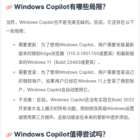
Windows Copilot有哪些局限？
当然，Windows Copilot也不是完美无缺的。目前，它还存在以下
一些局限：
需要更新：为了使用Windows Copilot，用户需要安装最新
版本的微软Edge浏览器（115.0.1901.150或更高）和最新版
本的Windows 11（Build 23493或更高）。
需要登录：为了使用Windows Copilot，用户需要登录自己
的微软账户。如果用户已经在Windows 11上登录了微软账
户，Windows Copilot会自动使用它。
不完善：目前，Windows Copilot还没有实现在Build 2023
开发者大会上展示的所有功能，例如修改高级Windows设置
或使用第三方插件。这些功能会在未来的更新中逐步添加。
Windows Copilot值得尝试吗？