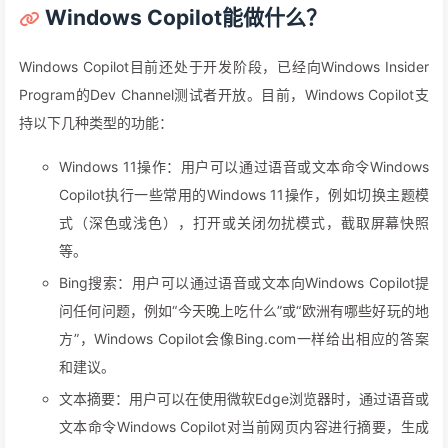
Windows Copilot能做什么？
Windows Copilot目前还处于开发阶段，已经向Windows Insider
Program的Dev Channel测试者开放。目前，Windows Copilot支
持以下几种类型的功能：
Windows 11操作：用户可以通过语音或文本命令Windows
Copilot执行一些常用的Windows 11操作，例如切换主题模
式（深色或浅色），打开或关闭勿扰模式，截取屏幕快照
等。
Bing搜索：用户可以通过语音或文本向Windows Copilot提
问任何问题，例如“今天晚上吃什么”或“欧洲有哪些好玩的地
方”，Windows Copilot会像Bing.com一样给出相应的答案
和建议。
文本摘要：用户可以在使用微软Edge浏览器时，通过语音或
文本命令Windows Copilot对当前网页内容进行摘要，生成