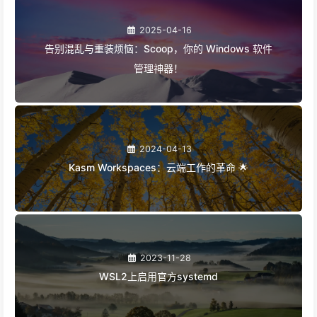
2025-04-16
告别混乱与重装烦恼：Scoop，你的 Windows 软件
管理神器！
2024-04-13
Kasm Workspaces：云端工作的革命 🌟
2023-11-28
WSL2上启用官方systemd