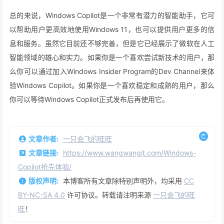
总的来说，Windows Copilot是一个非常有潜力的智能助手，它可
以帮助用户更高效地使用Windows 11，也可以提供用户更多的信
息和服务。虽然它目前还不够完善，但是它已经展示了微软在人工
智能领域的雄心和实力。如果你是一个喜欢尝试新技术的用户，那
么你可以通过加入Windows Insider Program的Dev Channel来体
验Windows Copilot。如果你是一个喜欢稳定和成熟的用户，那么
你可以等待Windows Copilot正式发布后再使用它。
文章作者:
一只会飞的旺旺
文章链接:
https://www.wangwangit.com/Windows-
Copilot抢先体验/
版权声明:
本博客所有文章除特别声明外，均采用
CC
BY-NC-SA 4.0
许可协议。转载请注明来源
一只会飞的旺
旺
！