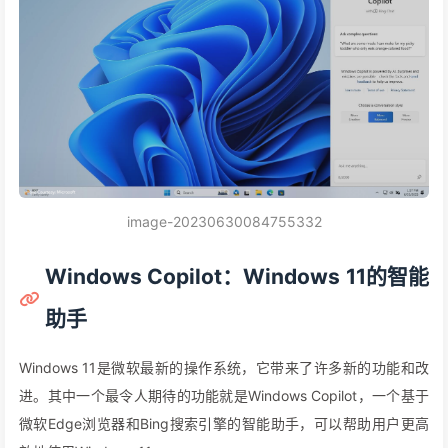
image-20230630084755332
Windows Copilot：Windows 11的智能
助手
Windows 11是微软最新的操作系统，它带来了许多新的功能和改
进。其中一个最令人期待的功能就是Windows Copilot，一个基于
微软Edge浏览器和Bing搜索引擎的智能助手，可以帮助用户更高