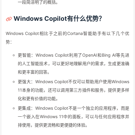
一段简洁明了的概括。
Windows Copilot有什么优势？
Windows Copilot相比于之前的Cortana智能助手有以下几个优
势：
更智能：Windows Copilot利用了OpenAI和Bing AI等先进
的人工智能技术，可以更好地理解用户的需求，生成更准确
和更丰富的回答。
更强大：Windows Copilot不仅可以帮助用户使用Windows
11本身的功能，还可以调用第三方插件和服务，提供更多样
化和更有价值的功能。
更集成：Windows Copilot不是一个独立的应用程序，而是
一个嵌入在Windows 11中的面板，可以与任何应用程序并
排使用，提供更流畅和更便捷的体验。