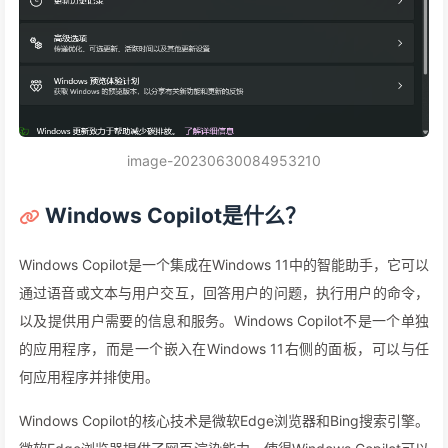
image-20230630084953210
Windows Copilot是什么？
Windows Copilot是一个集成在Windows 11中的智能助手，它可以
通过语音或文本与用户交互，回答用户的问题，执行用户的命令，
以及提供用户需要的信息和服务。Windows Copilot不是一个单独
的应用程序，而是一个嵌入在Windows 11右侧的面板，可以与任
何应用程序并排使用。
Windows Copilot的核心技术是微软Edge浏览器和Bing搜索引擎。