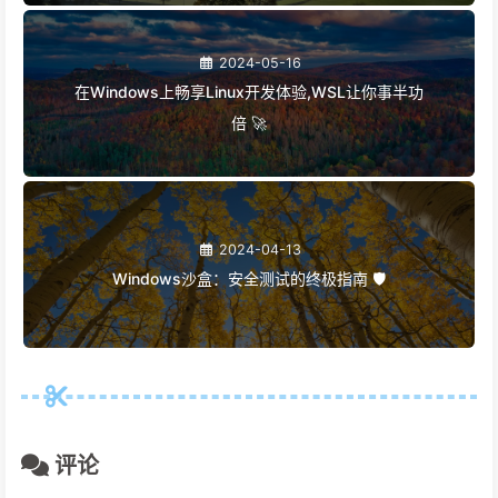
2024-05-16
在Windows上畅享Linux开发体验,WSL让你事半功
倍 🚀
2024-04-13
Windows沙盒：安全测试的终极指南 🛡️
评论