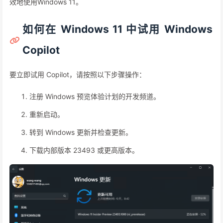
效地使用Windows 11。
如何在 Windows 11 中试用 Windows
Copilot
要立即试用 Copilot，请按照以下步骤操作：
注册 Windows 预览体验计划的开发频道。
重新启动。
转到 Windows 更新并检查更新。
下载内部版本 23493 或更高版本。