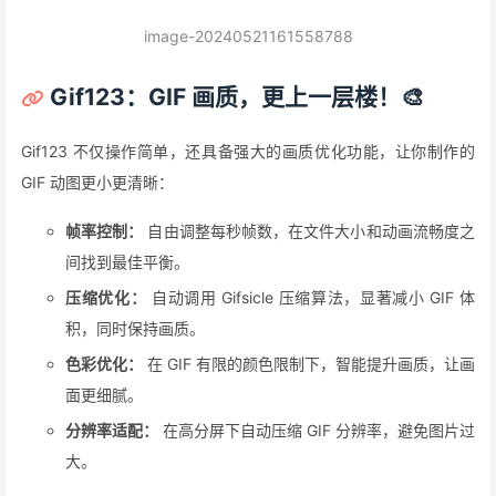
image-20240521161558788
Gif123：GIF 画质，更上一层楼！🎨
Gif123 不仅操作简单，还具备强大的画质优化功能，让你制作的
GIF 动图更小更清晰：
帧率控制：
自由调整每秒帧数，在文件大小和动画流畅度之
间找到最佳平衡。
压缩优化：
自动调用 Gifsicle 压缩算法，显著减小 GIF 体
积，同时保持画质。
色彩优化：
在 GIF 有限的颜色限制下，智能提升画质，让画
面更细腻。
分辨率适配：
在高分屏下自动压缩 GIF 分辨率，避免图片过
大。