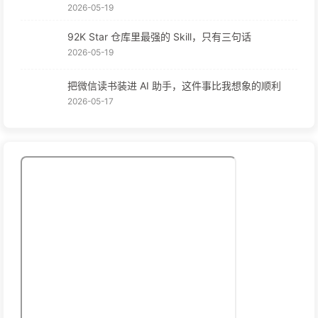
2026-05-19
92K Star 仓库里最强的 Skill，只有三句话
2026-05-19
把微信读书装进 AI 助手，这件事比我想象的顺利
2026-05-17