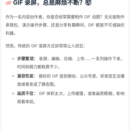
GIF 录屏，总是麻烦不断？🤯
作为一名内容创作者，你是否经常需要制作 GIF 动图？无论是制作
表情包、演示操作步骤，还是分享有趣瞬间，GIF 都是不可或缺的
利器。
然而，传统的 GIF 录屏方式却常常让人抓狂：
步骤繁琐：
录屏、编辑、压缩、上传……一系列操作下来，
时间和精力都耗费不少。
兼容性差：
做好的 GIF 放到微信、公众号里，却发现无法播
放或者变成了静态图。
画质不佳：
GIF 体积太大，上传缓慢，或者画质模糊，影响
观看体验。