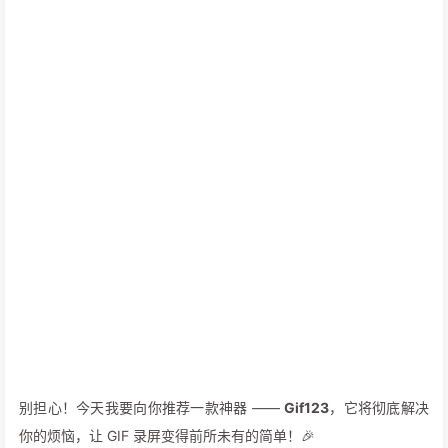
别担心！今天我要向你推荐一款神器 ——
Gif123
，它将彻底解决
你的烦恼，让 GIF 录屏变得前所未有的简单！🎉