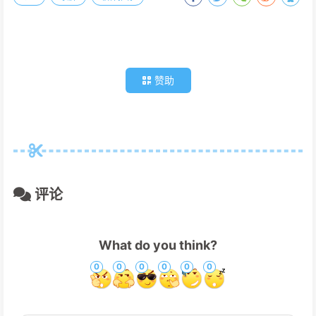
赞助
评论
What do you think?
0
0
0
0
0
0