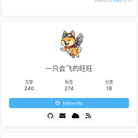
Powered by
Waline
v3.5.6
一只会飞的旺旺
文章
标签
分类
240
274
18
Follow Me