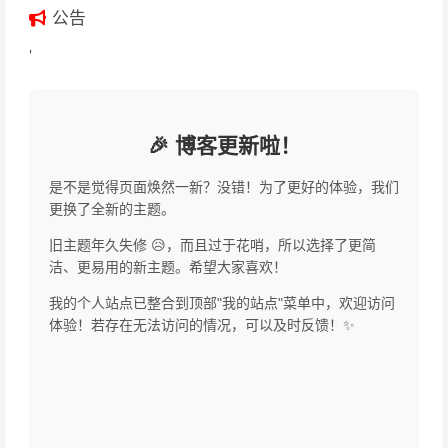
公告
'
🎉 博客更新啦！
是不是觉得页面焕然一新？没错！为了更好的体验，我们
更换了全新的主题。
旧主题年久失修 😥，而且过于花哨，所以选择了更简
洁、更易用的新主题。希望大家喜欢！
我的个人站点已整合到顶部"我的站点"菜单中，欢迎访问
体验！若存在无法访问的情况，可以及时反馈！✨