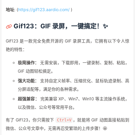
地址
: (
https://gif123.aardio.com/
)
Gif123：GIF 录屏，一键搞定！✨
Gif123 是一款完全免费开源的 GIF 录屏工具，它拥有以下令人惊
艳的特性：
极简操作：
无需安装，下载即用，一键录制、复制、粘贴，
GIF 动图轻松搞定。
强大功能：
支持自定义帧率、压缩优化、鼠标轨迹录制、高
分屏适配等，满足你的各种需求。
超强兼容：
完美兼容 XP、Win7、Win10 等主流操作系统，
以及微信、公众号等常用平台。
有了 Gif123，你只需按下
，就能将 GIF 动图直接粘贴到
Ctrl+V
微信、公众号文章中，无需再忍受繁琐的上传步骤！🤩