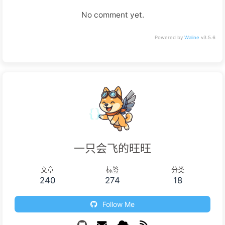
No comment yet.
Powered by
Waline
v3.5.6
一只会飞的旺旺
文章
标签
分类
240
274
18
Follow Me