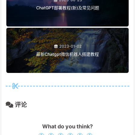
ChatGPT部署教程(新)及常见问题
2023-01-02
最新Chatgpt微信机器人搭建教程
评论
What do you think?