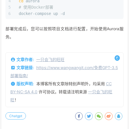
cd
 aurora
# 使用Docker部署
docker-compose up -d
部署完成后，您可以按照项目文档进行配置，开始使用Aurora服
务。
文章作者:
一只会飞的旺旺
文章链接:
https://www.wangwangit.com/免费GPT-3.5
部署指南/
版权声明:
本博客所有文章除特别声明外，均采用
CC
BY-NC-SA 4.0
许可协议。转载请注明来源
一只会飞的旺
旺
！
Chatgpt