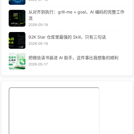
从对齐到执行：grill-me + goal，AI 编码的完整工作
流
2026-05-19
92K Star 仓库里最强的 Skill，只有三句话
2026-05-19
把微信读书装进 AI 助手，这件事比我想象的顺利
2026-05-17