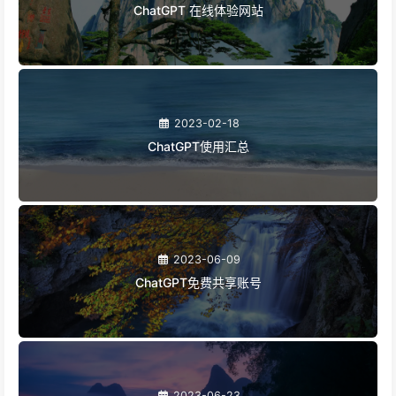
ChatGPT 在线体验网站
2023-02-18
ChatGPT使用汇总
2023-06-09
ChatGPT免费共享账号
2023-06-23