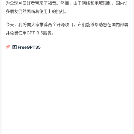
为全球AI爱好者带来了福音。然而，由于网络和地域限制，国内许
多朋友仍然面临着使用上的挑战。
今天，我将向大家推荐两个开源项目，它们能够帮助您在国内部署
并免费使用GPT-3.5服务。
1️⃣ FreeGPT35