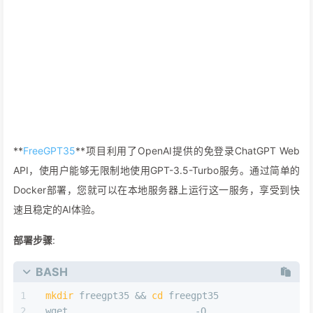
**
FreeGPT35
**项目利用了OpenAI提供的免登录ChatGPT Web
API，使用户能够无限制地使用GPT-3.5-Turbo服务。通过简单的
Docker部署，您就可以在本地服务器上运行这一服务，享受到快
速且稳定的AI体验。
部署步骤
:
BASH
mkdir
 freegpt35 && 
cd
 freegpt35
wget -O compose