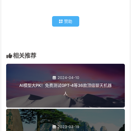
赞助
相关推荐
2024-04-10
AI模型大PK！免费测试GPT-4等36款顶级聊天机器
人
2023-03-19