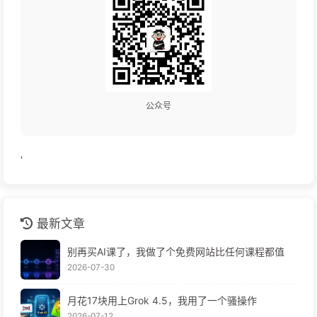
公众号
'
最新文章
别再买AI课了，我做了个免费网站比任何课程都值
2026-07-30
月花17块用上Grok 4.5，我用了一个骚操作
2026-07-12