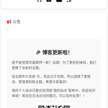
公告
'
🎉 博客更新啦！
是不是觉得页面焕然一新？没错！为了更好的体验，我们
更换了全新的主题。
旧主题年久失修 😥，而且过于花哨，所以选择了更简
洁、更易用的新主题。希望大家喜欢！
我的个人站点已整合到顶部"我的站点"菜单中，欢迎访问
体验！若存在无法访问的情况，可以及时反馈！✨