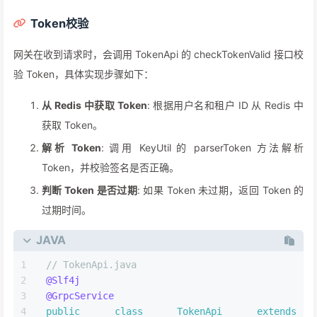
Token校验
网关在收到请求时，会调用 TokenApi 的 checkTokenValid 接口校
验 Token，具体实现步骤如下：
从 Redis 中获取 Token
: 根据用户名和租户 ID 从 Redis 中
获取 Token。
解析 Token
: 调用 KeyUtil 的 parserToken 方法解析
Token，并校验签名是否正确。
判断 Token 是否过期
: 如果 Token 未过期，返回 Token 的
过期时间。
JAVA
// TokenApi.java
@Slf4j
@GrpcService
public
class
TokenApi
extends