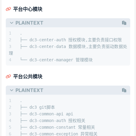
平台中心模块
PLAINTEXT
.
├── dc3-center-auth 授权模块,主要负责接口权限
├── dc3-center-data 数据模块,主要负责驱动数据处
理
└── dc3-center-manager 管理模块
平台公共模块
PLAINTEXT
.
├── dc3 git脚本
├── dc3-common-api api
├── dc3-common-auth 授权相关
├── dc3-common-constant 常量相关
├── dc3-common-exception 异常相关