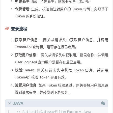
IP 黑名单
: 维护 IP 黑名单，限制非法 IP 的访问。
令牌管理
: 生成、校验和注销用户的 Token 令牌，实现基于
Token 的身份验证。
登录流程
获取租户信息
： 网关从请求头中获取租户信息，并调用
TenantApi 查询租户是否存在且已启用。
获取用户信息
： 网关从请求头中获取用户登录名称，并调用
UserLoginApi 查询用户是否存在且已启用。
校验 Token
: 网关从请求头中获取 Token 信息，并调用
TokenApi 校验 Token 是否有效。
设置用户信息
: 如果 Token 校验通过，网关会将用户信息设
置到请求头中，并转发到下游服务。
JAVA
// AuthenticGatewayFilterFactory.java