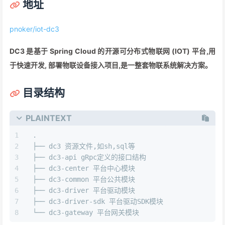
地址
pnoker/iot-dc3
DC3 是基于 Spring Cloud 的开源可分布式物联网 (IOT) 平台,用
于快速开发, 部署物联设备接入项目,是一整套物联系统解决方案。
目录结构
PLAINTEXT
.
├── dc3 资源文件,如sh,sql等
├── dc3-api gRpc定义的接口结构
├── dc3-center 平台中心模块
├── dc3-common 平台公共模块
├── dc3-driver 平台驱动模块
├── dc3-driver-sdk 平台驱动SDK模块
└── dc3-gateway 平台网关模块