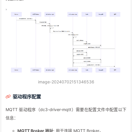
image-20240702151346536
驱动程序配置
MQTT 驱动程序（dc3-driver-mqtt）需要在配置文件中配置以下
信息：
MQTT Broker 地址
: 用于连接 MQTT Broker。