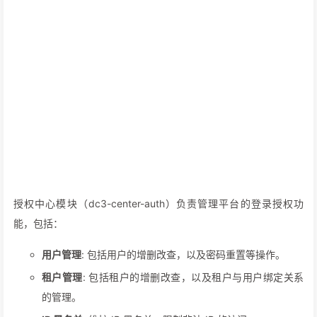
授权中心模块（dc3-center-auth）负责管理平台的登录授权功
能，包括：
用户管理
: 包括用户的增删改查，以及密码重置等操作。
租户管理
: 包括租户的增删改查，以及租户与用户绑定关系
的管理。