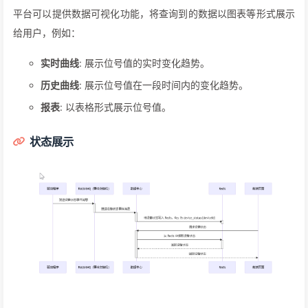
平台可以提供数据可视化功能，将查询到的数据以图表等形式展示
给用户，例如：
实时曲线
: 展示位号值的实时变化趋势。
历史曲线
: 展示位号值在一段时间内的变化趋势。
报表
: 以表格形式展示位号值。
状态展示