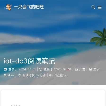
一只会飞的旺旺
iot-dc3阅读笔记
发表于
2024-07-01
|
更新于
2026-07-31
|
开发
|
总字
数:
4.4k
|
阅读时长:
17分钟
|
浏览量:
20