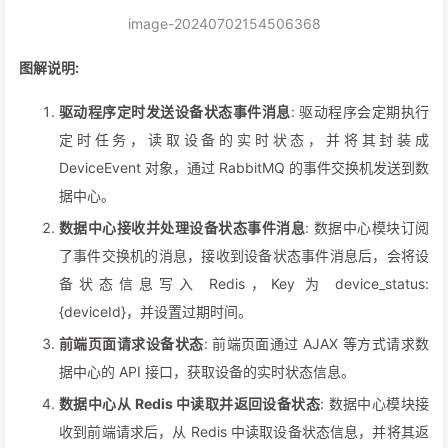
image-20240702154506368
图解说明:
驱动程序定时发送设备状态事件消息
: 驱动程序会定期执行
定时任务，读取设备的实时状态，并将其封装成
DeviceEvent 对象，通过 RabbitMQ 的事件交换机发送到数
据中心。
数据中心接收并处理设备状态事件消息
: 数据中心模块订阅
了事件交换机的消息，接收到设备状态事件消息后，会将设
备状态信息写入 Redis，Key 为 device_status:
{deviceId}，并设置过期时间。
前端页面请求设备状态
: 前端页面通过 AJAX 等方式请求数
据中心的 API 接口，获取设备的实时状态信息。
数据中心从 Redis 中读取并返回设备状态
: 数据中心模块接
收到前端请求后，从 Redis 中读取设备状态信息，并将其返