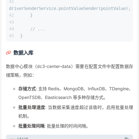
driverSenderService.pointValueSender(pointValue);
    }
// ...
}
数据入库
数据中心模块（dc3-center-data）需要在配置文件中配置数据存
储策略，例如：
存储方式
: 支持 Redis、MongoDB、InfluxDB、TDengine、
OpenTSDB、Elasticsearch 等多种存储方式。
批量处理速度
: 当数据采集速度超过该值时，启用批量处理
机制。
批量处理间隔
: 批量处理的时间间隔。