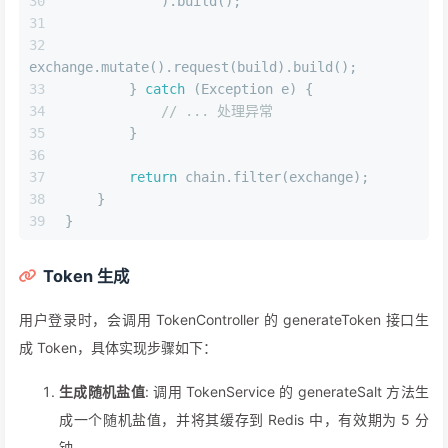
            ).build();
exchange.mutate().request(build).build();
        } 
catch
 (Exception e) {
// ... 处理异常
        }
return
 chain.filter(exchange);
    }
}
Token 生成
用户登录时，会调用 TokenController 的 generateToken 接口生
成 Token，具体实现步骤如下：
生成随机盐值
: 调用 TokenService 的 generateSalt 方法生
成一个随机盐值，并将其缓存到 Redis 中，有效期为 5 分
钟。