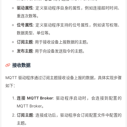
驱动属性
: 定义驱动程序自身的属性，例如连接超时时间、
重连次数等。
位号属性
: 定义驱动程序支持的位号属性，例如读写权限、
数据类型、单位等。
订阅主题
: 用于接收设备上报数据的主题。
发布主题
: 用于向设备发送指令的主题。
接收数据
MQTT 驱动程序通过订阅主题接收设备上报的数据，具体实现步骤
如下：
连接 MQTT Broker
: 驱动程序启动时，会连接到配置的
MQTT Broker。
订阅主题
: 连接成功后，驱动程序会订阅配置文件中配置的
主题。